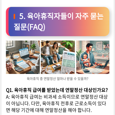
5. 육아휴직자들이 자주 묻는
질문(FAQ)
육아휴직 중 연말정산 얼마나 받을 수 있을까?
Q1. 육아휴직 급여를 받았는데 연말정산 대상인가요?
A: 육아휴직 급여는 비과세 소득이므로 연말정산 대상
이 아닙니다. 다만, 육아휴직 전후로 근로소득이 있다
면 해당 기간에 대해 연말정산을 해야 합니다.