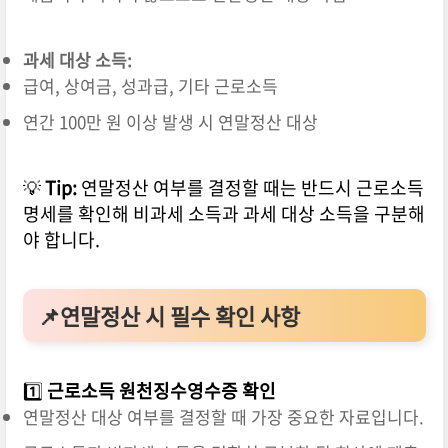
과세 대상 소득:
급여, 상여금, 성과급, 기타 근로소득
연간 100만 원 이상 발생 시 연말정산 대상
💡
Tip:
연말정산 여부를 결정할 때는 반드시 근로소득
명세를 확인해 비과세 소득과 과세 대상 소득을 구분해
야 합니다.
📌연말정산 시 필수 확인 사항
1️⃣
근로소득 원천징수영수증 확인
연말정산 대상 여부를 결정할 때 가장 중요한 자료입니다.