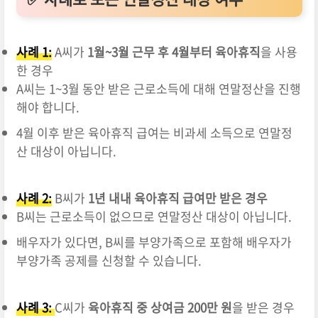
사례 1:
A씨가
1월~3월 근무 후 4월부터 육아휴직
을 사용
한 경우
A씨는 1~3월 동안 받은 근로소득에 대해 연말정산을 진행
해야 합니다.
4월 이후 받은 육아휴직 급여는 비과세 소득으로 연말정
산 대상이 아닙니다.
사례 2:
B씨가
1년 내내 육아휴직 급여만 받은 경우
B씨는 근로소득이 없으므로 연말정산 대상이 아닙니다.
배우자가 있다면, B씨를 부양가족으로 포함해 배우자가
부양가족 공제를 신청할 수 있습니다.
사례 3:
C씨가
육아휴직 중 상여금 200만 원
을 받은 경우