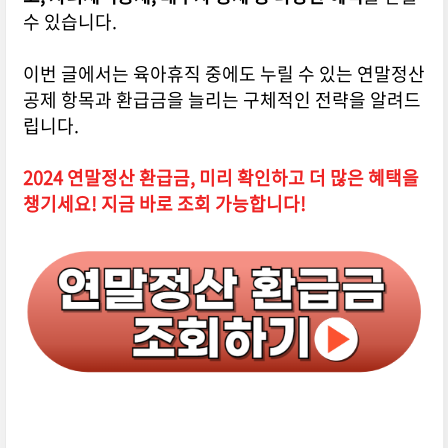
수 있습니다.
이번 글에서는 육아휴직 중에도 누릴 수 있는 연말정산
공제 항목과 환급금을 늘리는 구체적인 전략을 알려드
립니다.
2024 연말정산 환급금, 미리 확인하고 더 많은 혜택을
챙기세요! 지금 바로 조회 가능합니다!