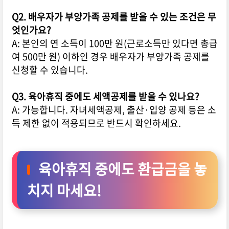
Q2. 배우자가 부양가족 공제를 받을 수 있는 조건은 무
엇인가요?
A: 본인의 연 소득이 100만 원(근로소득만 있다면 총급
여 500만 원) 이하인 경우 배우자가 부양가족 공제를
신청할 수 있습니다.
Q3. 육아휴직 중에도 세액공제를 받을 수 있나요?
A: 가능합니다. 자녀세액공제, 출산·입양 공제 등은 소
득 제한 없이 적용되므로 반드시 확인하세요.
육아휴직 중에도 환급금을 놓
치지 마세요!