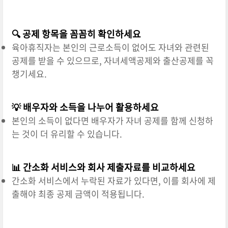
설여지셨나요? 사실, 간단한 절차만 알면 누
🔍 공제 항목을 꼼꼼히 확인하세요
육아휴직자는 본인의 근로소득이 없어도 자녀와 관련된
공제를 받을 수 있으므로, 자녀세액공제와 출산공제를 꼭
챙기세요.
💡 배우자와 소득을 나누어 활용하세요
본인의 소득이 없다면 배우자가 자녀 공제를 함께 신청하
는 것이 더 유리할 수 있습니다.
📊 간소화 서비스와 회사 제출자료를 비교하세요
간소화 서비스에서 누락된 자료가 있다면, 이를 회사에 제
출해야 최종 공제 금액이 적용됩니다.