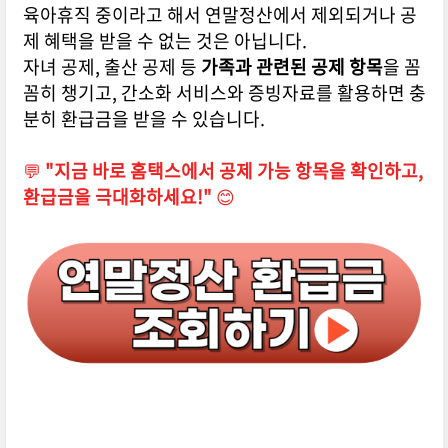
육아휴직 중이라고 해서 연말정산에서 제외되거나 공
제 혜택을 받을 수 없는 것은 아닙니다.
자녀 공제, 출산 공제 등
가족과 관련된 공제 항목
을 꼼
꼼히 챙기고, 간소화 서비스와 증빙자료를 활용하면 충
분히 환급금을 받을 수 있습니다.
💬
"지금 바로 홈택스에서 공제 가능 항목을 확인하고,
환급금을 극대화하세요!"
😊