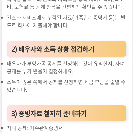
비, 보험료 등 공제 항목을 간편하게 확인할 수 있습니다.
간소화 서비스에서 누락된 자료(가족관계증명서 등)는 별
도로 회사에 제출해야 합니다.
2)
배우자와 소득 상황 점검하기
배우자가 부양가족 공제를 신청하는 것이 유리한지, 자녀
공제를 누가 받을지 결정하세요.
소득이 많은 쪽에서 공제를 신청하면 세금 부담을 줄일 수
있습니다.
3)
증빙자료 철저히 준비하기
자녀 공제: 가족관계증명서