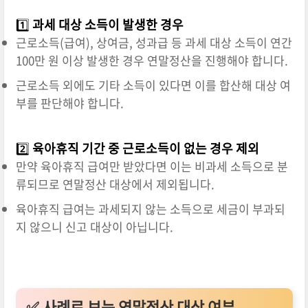
1️⃣
과세 대상 소득이 발생한 경우
근로소득(급여), 상여금, 성과급 등 과세 대상 소득이 연간
100만 원 이상 발생한 경우 연말정산을 진행해야 합니다.
근로소득 외에도 기타 소득이 있다면 이를 합산해 대상 여
부를 판단해야 합니다.
2️⃣
육아휴직 기간 중 근로소득이 없는 경우 제외
만약 육아휴직 급여만 받았다면 이는 비과세 소득으로 분
류되므로 연말정산 대상에서 제외됩니다.
육아휴직 급여는 과세되지 않는 소득으로 세금이 부과되
지 않으니 신고 대상이 아닙니다.
✅ 사례로 보는 연말정산 대상 여부