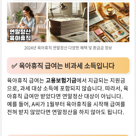
2024년 육아휴직 연말정산 다양한 혜택 및 환급금 정보
✅ 육아휴직 급여는 비과세 소득입니다
육아휴직 급여는
고용보험기금
에서 지급되는 지원금
으로, 과세 대상 소득에 포함되지 않습니다. 따라서, 육
아휴직 급여만 받았다면 연말정산 대상이 아닙니다.
예를 들어, A씨가 1월부터 육아휴직을 시작해 급여를
전혀 받지 않았다면 연말정산을 하지 않아도 됩니다.