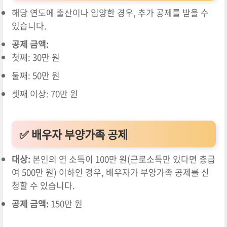
해당 연도에 출산이나 입양한 경우, 추가 공제를 받을 수
있습니다.
공제 금액:
첫째: 30만 원
둘째: 50만 원
셋째 이상: 70만 원
✅ 배우자 부양가족 공제
대상:
본인의 연 소득이 100만 원(근로소득만 있다면 총급
여 500만 원) 이하인 경우, 배우자가 부양가족 공제를 신
청할 수 있습니다.
공제 금액:
150만 원