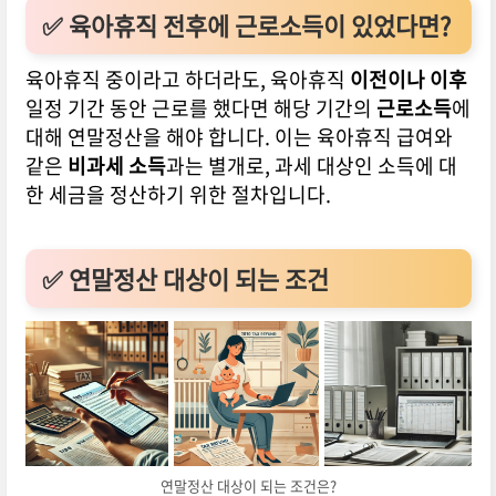
✅ 육아휴직 전후에 근로소득이 있었다면?
육아휴직 중이라고 하더라도, 육아휴직
이전이나 이후
일정 기간 동안 근로를 했다면 해당 기간의
근로소득
에
대해 연말정산을 해야 합니다. 이는 육아휴직 급여와
같은
비과세 소득
과는 별개로, 과세 대상인 소득에 대
한 세금을 정산하기 위한 절차입니다.
✅ 연말정산 대상이 되는 조건
연말정산 대상이 되는 조건은?