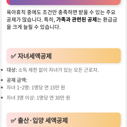
육아휴직 중에도 조건만 충족하면 받을 수 있는 주요
공제가 많습니다. 특히,
가족과 관련된 공제
는 환급금
을 크게 늘릴 수 있습니다.
✅ 자녀세액공제
대상:
소득 제한 없이 자녀가 있는 모든 근로자.
공제 금액:
자녀 1~2명: 1명당 연 15만 원
자녀 3명 이상: 1명당 연 30만 원
✅ 출산·입양 세액공제