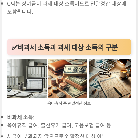
C씨는 상여금이 과세 대상 소득이므로 연말정산 대상에
포함됩니다.
✅비과세 소득과 과세 대상 소득의 구분
육아휴직 중 연말정산 정보
비과세 소득:
육아휴직 급여, 출산휴가 급여, 고용보험 급여 등
세금이 부과되지 않으므로 연말정산 대상 아님