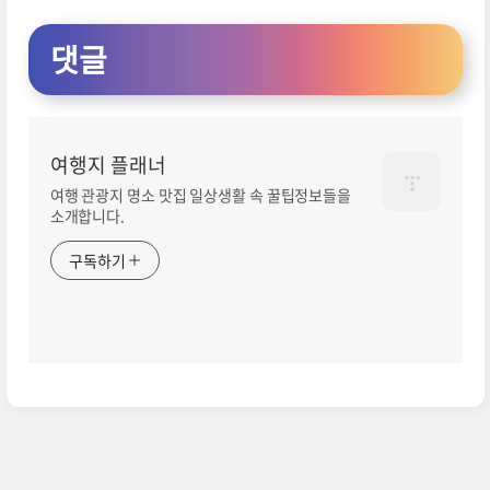
댓글
여행지 플래너
여행 관광지 명소 맛집 일상생활 속 꿀팁정보들을
소개합니다.
구독하기