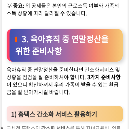
💡
중요:
위 공제들은 본인의 근로소득 여부와 가족의
소득 상황에 따라 달라질 수 있습니다.
3. 육아휴직 중 연말정산을
위한 준비사항
육아휴직 중 연말정산을 준비한다면 간소화서비스 및
상황을 점검을 잘 준비하셔야 합니다.
3가지 준비사항
이 있으니 확인하셔서 우리 가족이 받을 수 있는 환급
금을 잘 받아가시길 바랍니다.
1)
홈택스 간소화 서비스 활용하기
국세청 홈택스의
간소화 서비스
를 통해 자녀교육비, 의료