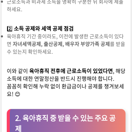
근로소득과 비과세 소득을 명확히 구분한 뒤 회사에 제출
하세요.
2️⃣
소득 공제와 세액 공제 점검
육아휴직 기간 중이라도, 이전에 발생한 근로소득이 있다
면
자녀세액공제, 출산공제, 배우자 부양가족 공제
를 받을
수 있는지 확인하세요.
이와 같이
육아휴직 전후에 근로소득이 있었다면
, 해당
소득에 대한 연말정산을 반드시 진행해야 합니다.
꼼꼼히 확인해 누락 없이 환급금이나 공제를 챙겨보세
요! 😊
2. 육아휴직 중 받을 수 있는 주요 공
제