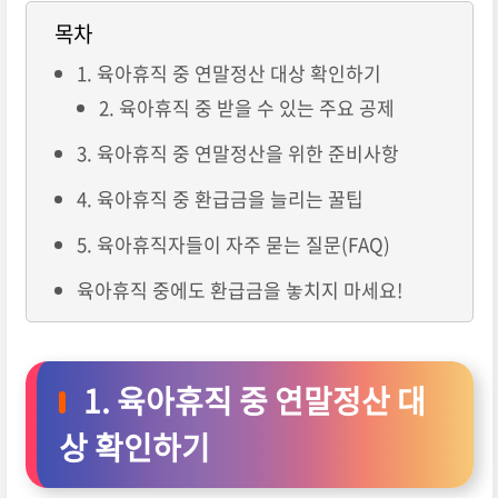
목차
1. 육아휴직 중 연말정산 대상 확인하기
2. 육아휴직 중 받을 수 있는 주요 공제
3. 육아휴직 중 연말정산을 위한 준비사항
4. 육아휴직 중 환급금을 늘리는 꿀팁
5. 육아휴직자들이 자주 묻는 질문(FAQ)
육아휴직 중에도 환급금을 놓치지 마세요!
1. 육아휴직 중 연말정산 대
상 확인하기