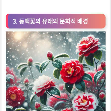
3. 동백꽃의 유래와 문화적 배경