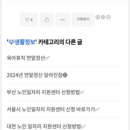
구독하기
6
'
💡생활정보
' 카테고리의 다른 글
육아휴직 연말정산✅
2024년 연말정산 달라진점🔴
부산 노인일자리 지원센터 신청방법✅
서울시 노인일자리 지원센터 신청 바로가기✅
대전 노인 일자리 지원센터 신청방법✅