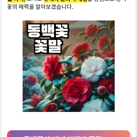
꽃의 매력을 알아보겠습니다.