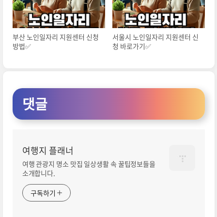
부산 노인일자리 지원센터 신청
서울시 노인일자리 지원센터 신
방법✅
청 바로가기✅
댓글
여행지 플래너
여행 관광지 명소 맛집 일상생활 속 꿀팁정보들을
소개합니다.
구독하기