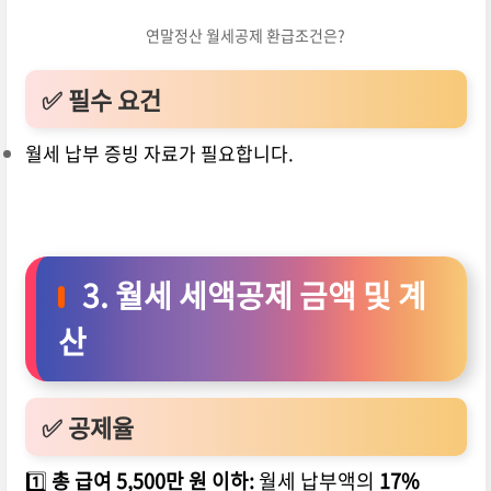
연말정산 월세공제 환급조건은?
✅ 필수 요건
월세 납부 증빙 자료가 필요합니다.
3. 월세 세액공제 금액 및 계
산
✅ 공제율
1️⃣
총 급여 5,500만 원 이하:
월세 납부액의
17%