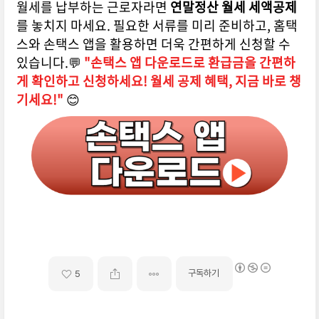
월세를 납부하는 근로자라면
연말정산 월세 세액공제
를 놓치지 마세요. 필요한 서류를 미리 준비하고, 홈택
스와 손택스 앱을 활용하면 더욱 간편하게 신청할 수
있습니다.
💬
"손택스 앱 다운로드로 환급금을 간편하
게 확인하고 신청하세요! 월세 공제 혜택, 지금 바로 챙
기세요!"
😊
구독하기
5