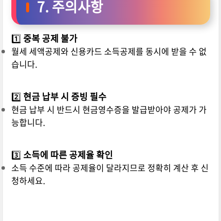
7. 주의사항
1️⃣
중복 공제 불가
월세 세액공제와 신용카드 소득공제를 동시에 받을 수 없
습니다.
2️⃣
현금 납부 시 증빙 필수
현금 납부 시 반드시 현금영수증을 발급받아야 공제가 가
능합니다.
3️⃣
소득에 따른 공제율 확인
소득 수준에 따라 공제율이 달라지므로 정확히 계산 후 신
청하세요.