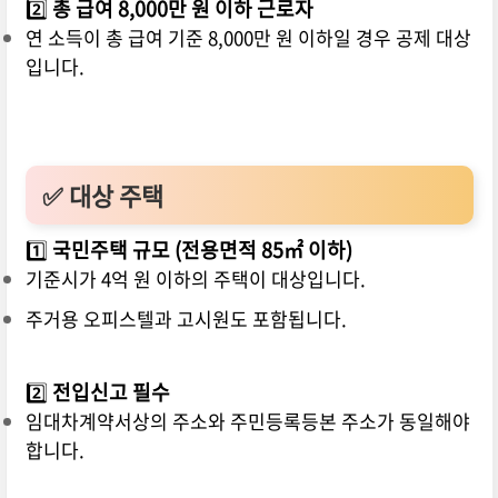
2️⃣
총 급여 8,000만 원 이하 근로자
연 소득이 총 급여 기준 8,000만 원 이하일 경우 공제 대상
입니다.
✅ 대상 주택
1️⃣
국민주택 규모 (전용면적 85㎡ 이하)
기준시가 4억 원 이하의 주택이 대상입니다.
주거용 오피스텔과 고시원도 포함됩니다.
2️⃣
전입신고 필수
임대차계약서상의 주소와 주민등록등본 주소가 동일해야
합니다.