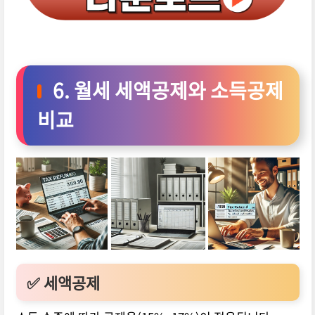
6. 월세 세액공제와 소득공제
비교
✅ 세액공제