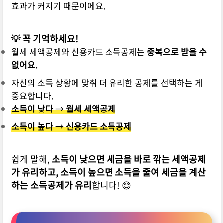
효과가 커지기 때문이에요.
💡 꼭 기억하세요!
월세 세액공제와 신용카드 소득공제는
중복으로 받을 수
없어요.
자신의 소득 상황에 맞춰 더 유리한 공제를 선택하는 게
중요합니다.
소득이 낮다
→
월세 세액공제
소득이 높다
→
신용카드 소득공제
쉽게 말해,
소득이 낮으면 세금을 바로 깎는 세액공제
가 유리하고, 소득이 높으면 소득을 줄여 세금을 계산
하는 소득공제가 유리
합니다! 😊