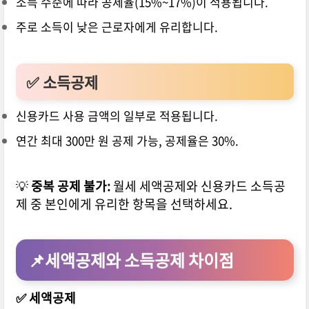
소득 수준에 따라 공제율(15%~17%)이 적용됩니다.
주로 소득이 낮은 근로자에게 유리합니다.
✅ 소득공제
신용카드 사용 금액의 일부로 적용됩니다.
연간 최대 300만 원 공제 가능, 공제율은 30%.
💡
중복 공제 불가:
월세 세액공제와 신용카드 소득공
제 중 본인에게 유리한 항목을 선택하세요.
📌세액공제와 소득공제 차이점
✅ 세액공제