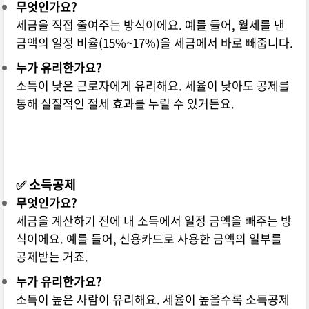
무엇인가요?
세금을 직접 줄여주는 방식이에요. 예를 들어, 월세를 낸
금액의 일정 비율(15%~17%)을 세금에서 바로 빼줍니다.
누가 유리한가요?
소득이 낮은 근로자에게 유리해요. 세율이 낮아도 공제를
통해 실질적인 절세 효과를 누릴 수 있거든요.
✅ 소득공제
무엇인가요?
세금을 계산하기 전에 내 소득에서 일정 금액을 빼주는 방
식이에요. 예를 들어, 신용카드로 사용한 금액의 일부를
공제받는 거죠.
누가 유리한가요?
소득이 높은 사람이 유리해요. 세율이 높을수록 소득공제