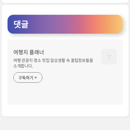
댓글
여행지 플래너
여행 관광지 명소 맛집 일상생활 속 꿀팁정보들을
소개합니다.
구독하기