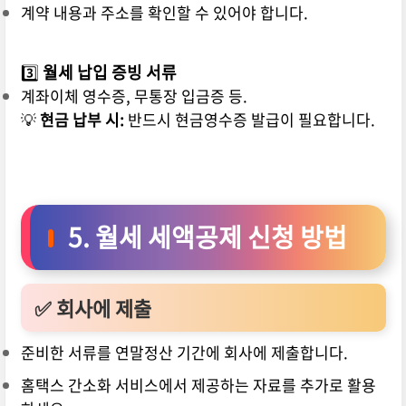
계약 내용과 주소를 확인할 수 있어야 합니다.
3️⃣
월세 납입 증빙 서류
계좌이체 영수증, 무통장 입금증 등.
💡
현금 납부 시:
반드시 현금영수증 발급이 필요합니다.
5. 월세 세액공제 신청 방법
✅ 회사에 제출
준비한 서류를 연말정산 기간에 회사에 제출합니다.
홈택스 간소화 서비스에서 제공하는 자료를 추가로 활용