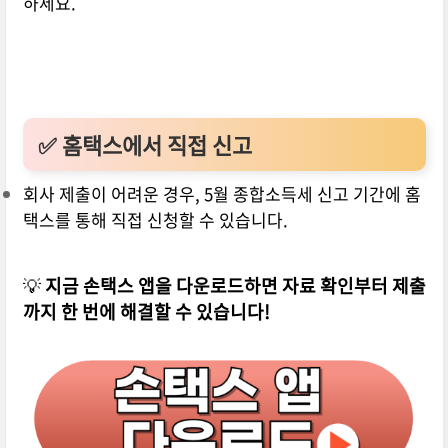
하세요.
✅ 홈택스에서 직접 신고
회사 제출이 어려운 경우, 5월 종합소득세 신고 기간에 홈
택스를 통해 직접 신청할 수 있습니다.
💡
지금 손택스 앱을 다운로드하면 자료 확인부터 제출
까지 한 번에 해결할 수 있습니다!