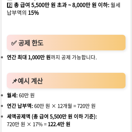
2️⃣
총 급여 5,500만 원 초과 ~ 8,000만 원 이하:
월세
납부액의
15%
✅ 공제 한도
연간 최대 1,000만 원
까지 공제 가능합니다.
📌예시 계산
월세:
60만 원
연간 납부액:
60만 원 × 12개월 = 720만 원
세액공제액 (총 급여 5,500만 원 이하 기준):
720만 원 × 17% =
122.4만 원