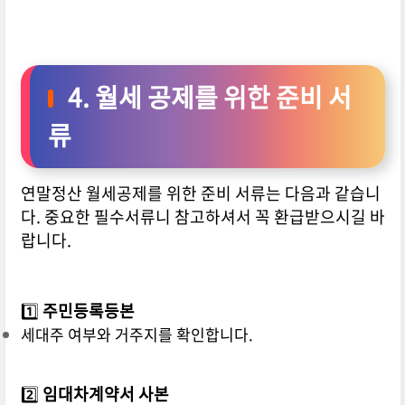
4. 월세 공제를 위한 준비 서
류
연말정산 월세공제를 위한 준비 서류는 다음과 같습니
다. 중요한 필수서류니 참고하셔서 꼭 환급받으시길 바
랍니다.
1️⃣
주민등록등본
세대주 여부와 거주지를 확인합니다.
2️⃣
임대차계약서 사본