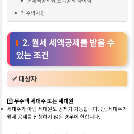
📌세액공제와 소득공제 차이점
7. 주의사항
2. 월세 세액공제를 받을 수
있는 조건
✅ 대상자
1️⃣
무주택 세대주 또는 세대원
세대주가 아닌 세대원도 공제가 가능합니다. 단, 세대주가
월세 공제를 신청하지 않은 경우에 한합니다.