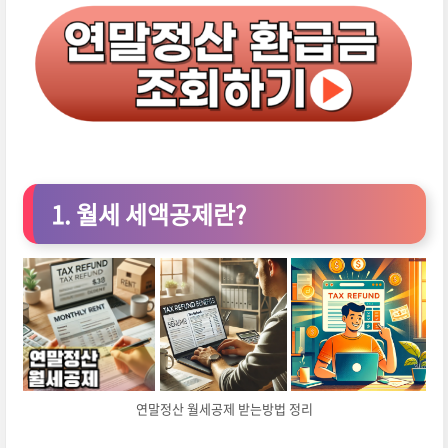
1. 월세 세액공제란?
연말정산 월세공제 받는방법 정리