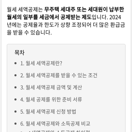
월세 세액공제는
무주택 세대주 또는 세대원이 납부한
월세의 일부를 세금에서 공제받는 제도
입니다. 2024
년에는 공제율과 한도가 상향 조정되어 더 많은 환급금
을 받을 수 있습니다.
목차
1. 월세 세액공제란?
2. 월세 세액공제를 받을 수 있는 조건
3. 월세 세액공제 금액 및 계산
4. 월세 공제를 위한 준비 서류
5. 월세 세액공제 신청 방법
6. 월세 세액공제와 소득공제 비교