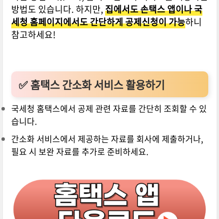
방법도 있습니다. 하지만,
집에서도 손택스 앱이나 국
세청 홈페이지에서도 간단하게 공제신청이 가능
하니
참고하세요!
✅
홈택스 간소화 서비스 활용하기
국세청 홈택스에서 공제 관련 자료를 간단히 조회할 수 있
습니다.
간소화 서비스에서 제공하는 자료를 회사에 제출하거나,
필요 시 보완 자료를 추가로 준비하세요.