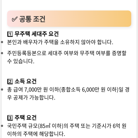
✅ 공통 조건
1️⃣
무주택 세대주 요건
본인과 배우자가 주택을 소유하지 않아야 합니다.
주민등록등본으로 세대주 여부와 무주택 여부를 증명할
수 있습니다.
2️⃣
소득 요건
총 급여 7,000만 원 이하(종합소득 6,000만 원 이하)일 경
우 공제가 가능합니다.
3️⃣
주택 요건
국민주택 규모(85㎡ 이하)의 주택 또는 기준시가 6억 원
이하의 주택에 해당합니다.