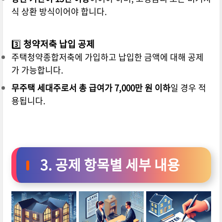
식 상환 방식이어야 합니다.
3️⃣
청약저축 납입 공제
주택청약종합저축에 가입하고 납입한 금액에 대해 공제
가 가능합니다.
무주택 세대주로서 총 급여가 7,000만 원 이하
일 경우 적
용됩니다.
3. 공제 항목별 세부 내용