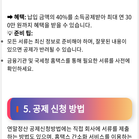
➡ 혜택:
납입 금액의 40%를 소득공제받아 최대 연 30
0만 원까지 혜택을 받을 수 있습니다.
💡
준비 팁:
모든 서류는 최신 정보로 준비해야 하며, 잘못된 내용이
있으면 공제가 반려될 수 있습니다.
금융기관 및 국세청 홈택스를 통해 필요한 서류를 사전에
확인하세요.
5. 공제 신청 방법
연말정산 공제신청방법에는 직접 회사에 서류를 제출
하는 방법도 있으며, 홈택스 간소화 서비스를 이용하는