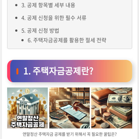
3. 공제 항목별 세부 내용
4. 공제 신청을 위한 필수 서류
5. 공제 신청 방법
6. 주택자금공제를 활용한 절세 전략
1. 주택자금공제란?
연말정산 주택자금 공제를 받기 위해서 꼭 필요한 꿀팁은?