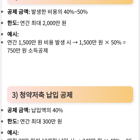
공제 금액:
발생한 비용의 40%~50%
한도:
연간 최대 2,000만 원
예시:
연간 1,500만 원 비용 발생 시 → 1,500만 원 × 50% =
750만 원 소득공제
3) 청약저축 납입 공제
공제 금액:
납입액의 40%
한도:
연간 최대 300만 원
예시: