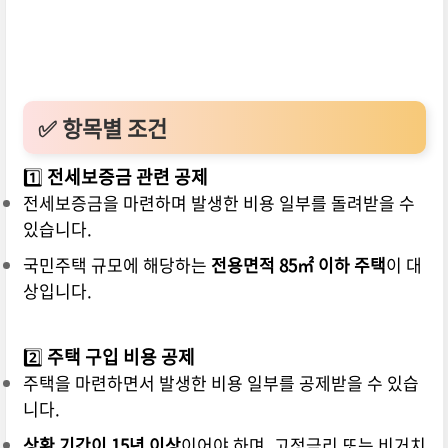
✅ 항목별 조건
1️⃣
전세보증금 관련 공제
전세보증금을 마련하며 발생한 비용 일부를 돌려받을 수
있습니다.
국민주택 규모에 해당하는
전용면적 85㎡ 이하 주택
이 대
상입니다.
2️⃣
주택 구입 비용 공제
주택을 마련하면서 발생한 비용 일부를 공제받을 수 있습
니다.
상환 기간이 15년 이상
이어야 하며, 고정금리 또는 비거치