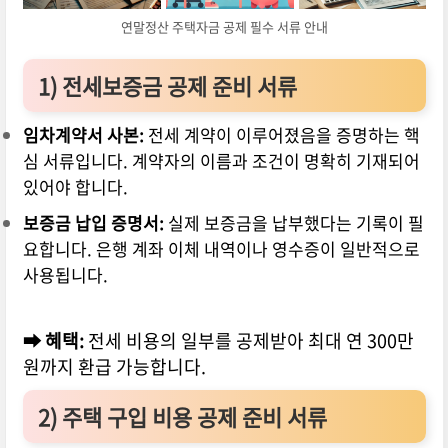
연말정산 주택자금 공제 필수 서류 안내
1) 전세보증금 공제 준비 서류
임차계약서 사본:
전세 계약이 이루어졌음을 증명하는 핵
심 서류입니다. 계약자의 이름과 조건이 명확히 기재되어
있어야 합니다.
보증금 납입 증명서:
실제 보증금을 납부했다는 기록이 필
요합니다. 은행 계좌 이체 내역이나 영수증이 일반적으로
사용됩니다.
➡ 혜택:
전세 비용의 일부를 공제받아 최대 연 300만
원까지 환급 가능합니다.
2) 주택 구입 비용 공제 준비 서류