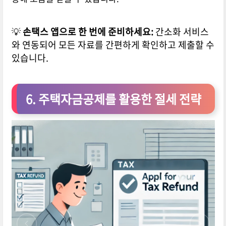
💡
손택스 앱으로 한 번에 준비하세요:
간소화 서비스
와 연동되어 모든 자료를 간편하게 확인하고 제출할 수
있습니다.
6. 주택자금공제를 활용한 절세 전략