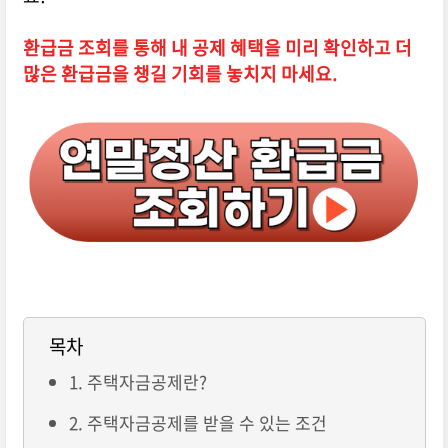
환급금 조회를 통해 내 공제 혜택을 미리 확인하고 더
많은 환급금을 챙길 기회를 놓치지 마세요.
목차
1. 주택자금공제란?
2. 주택자금공제를 받을 수 있는 조건