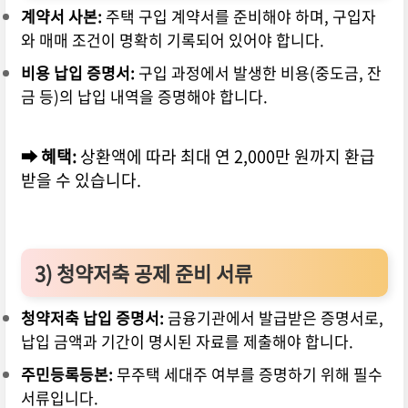
계약서 사본:
주택 구입 계약서를 준비해야 하며, 구입자
와 매매 조건이 명확히 기록되어 있어야 합니다.
비용 납입 증명서:
구입 과정에서 발생한 비용(중도금, 잔
금 등)의 납입 내역을 증명해야 합니다.
➡ 혜택:
상환액에 따라 최대 연 2,000만 원까지 환급
받을 수 있습니다.
3) 청약저축 공제 준비 서류
청약저축 납입 증명서:
금융기관에서 발급받은 증명서로,
납입 금액과 기간이 명시된 자료를 제출해야 합니다.
주민등록등본:
무주택 세대주 여부를 증명하기 위해 필수
서류입니다.