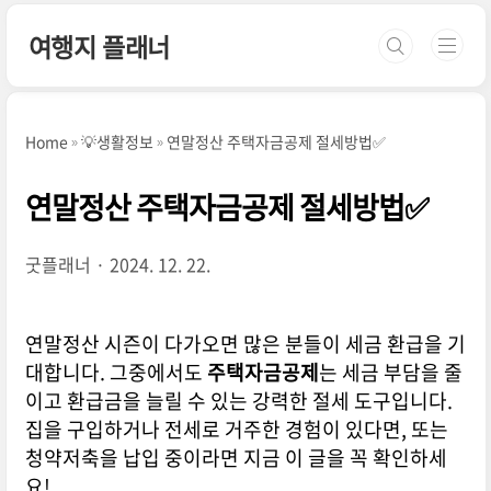
본문 바로가기
여행지 플래너
Home
💡생활정보
연말정산 주택자금공제 절세방법✅
연말정산 주택자금공제 절세방법✅
굿플래너
2024. 12. 22.
연말정산 시즌이 다가오면 많은 분들이 세금 환급을 기
대합니다. 그중에서도
주택자금공제
는 세금 부담을 줄
이고 환급금을 늘릴 수 있는 강력한 절세 도구입니다.
집을 구입하거나 전세로 거주한 경험이 있다면, 또는
청약저축을 납입 중이라면 지금 이 글을 꼭 확인하세
요!