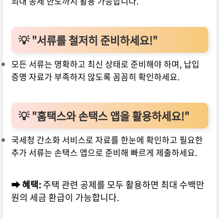
최대 공제 한도까지 활용 가능합니다.
💡
"서류를 철저히 준비하세요!"
모든 서류는 명확하고 최신 상태로 준비해야 하며, 납입
증명 자료가 부족하지 않도록 꼼꼼히 확인하세요.
💡
"홈택스와 손택스 앱을 활용하세요!"
국세청 간소화 서비스로 자료를 한눈에 확인하고 필요한
추가 서류는 손택스 앱으로 준비해 빠르게 제출하세요.
➡ 혜택:
주택 관련 공제를 모두 활용하면 최대 수백만
원의 세금 환급이 가능합니다.