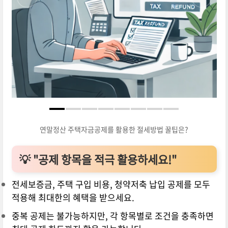
연말정산 주택자금공제를 활용한 절세방법 꿀팁은?
💡
"공제 항목을 적극 활용하세요!"
전세보증금, 주택 구입 비용, 청약저축 납입 공제를 모두
적용해 최대한의 혜택을 받으세요.
중복 공제는 불가능하지만, 각 항목별로 조건을 충족하면