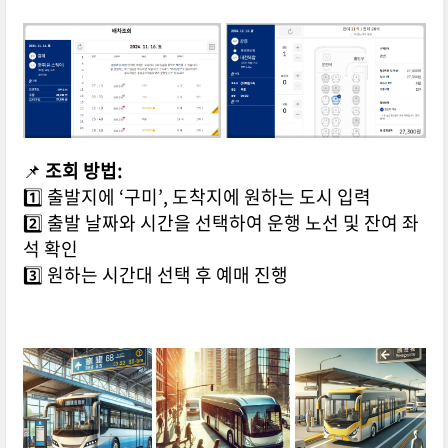
📌
조회 방법:
1️⃣ 출발지에 ‘구미’, 도착지에 원하는 도시 입력
2️⃣ 출발 날짜와 시간을 선택하여 운행 노선 및 잔여 좌
석 확인
3️⃣ 원하는 시간대 선택 후 예매 진행