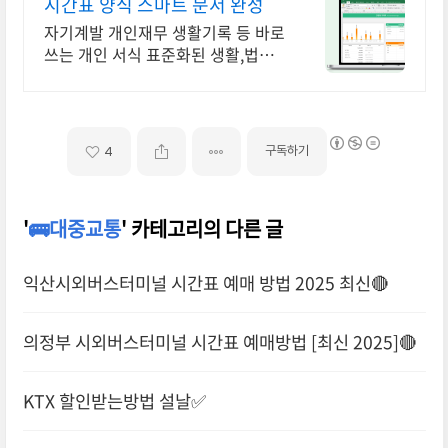
시간표 양식 스마트 문서 완성
자기계발 개인재무 생활기록 등 바로
쓰는 개인 서식 표준화된 생활,법률
서식
구독하기
4
'
🚌대중교통
' 카테고리의 다른 글
익산시외버스터미널 시간표 예매 방법 2025 최신🔴
의정부 시외버스터미널 시간표 예매방법 [최신 2025]🔴
KTX 할인받는방법 설날✅