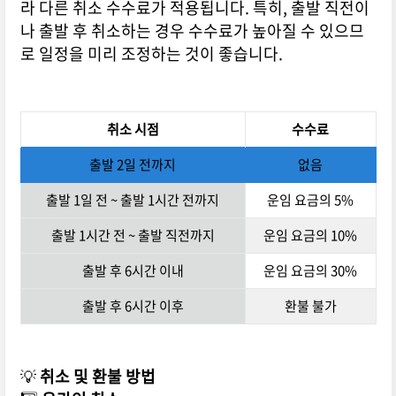
라 다른 취소 수수료가 적용됩니다. 특히, 출발 직전이
나 출발 후 취소하는 경우 수수료가 높아질 수 있으므
로 일정을 미리 조정하는 것이 좋습니다.
취소 시점
수수료
출발 2일 전까지
없음
출발 1일 전 ~ 출발 1시간 전까지
운임 요금의 5%
출발 1시간 전 ~ 출발 직전까지
운임 요금의 10%
출발 후 6시간 이내
운임 요금의 30%
출발 후 6시간 이후
환불 불가
💡
취소 및 환불 방법