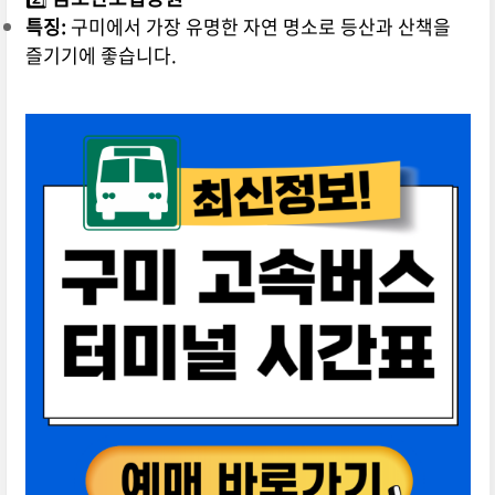
특징:
구미에서 가장 유명한 자연 명소로 등산과 산책을
즐기기에 좋습니다.