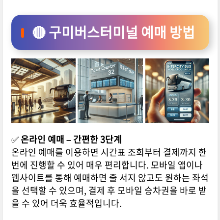
🔴 구미버스터미널 예매 방법
✅
온라인 예매 – 간편한 3단계
온라인 예매를 이용하면 시간표 조회부터 결제까지 한
번에 진행할 수 있어 매우 편리합니다. 모바일 앱이나
웹사이트를 통해 예매하면 줄 서지 않고도 원하는 좌석
을 선택할 수 있으며, 결제 후 모바일 승차권을 바로 받
을 수 있어 더욱 효율적입니다.