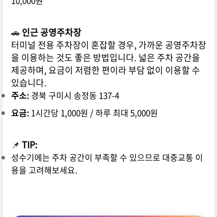
10,000원
🚗
인근 공영주차장
터미널 전용 주차장이 혼잡할 경우, 가까운 공영주차장
을 이용하는 것도 좋은 방법입니다. 넓은 주차 공간을
제공하며, 요금이 저렴한 편이라 부담 없이 이용할 수
있습니다.
주소:
경북 구미시 송정동 137-4
요금:
1시간당 1,000원 / 하루 최대 5,000원
📌
TIP:
성수기에는 주차 공간이 부족할 수 있으므로 대중교통 이
용을 고려해보세요.