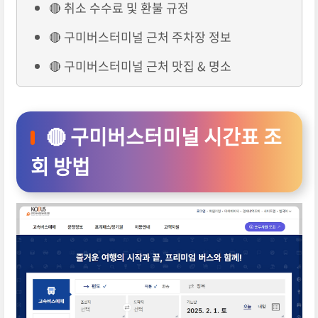
🔴 취소 수수료 및 환불 규정
🔴 구미버스터미널 근처 주차장 정보
🔴 구미버스터미널 근처 맛집 & 명소
🔴 구미버스터미널 시간표 조
회 방법