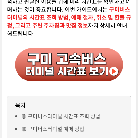
적하고 원활한 이용을 위해 미리 시간표를 확인하고 예
매하는 것이 중요합니다. 이번 가이드에서는
구미버스
터미널의 시간표 조회 방법, 예매 절차, 취소 및 환불 규
정, 그리고 주변 주차장과 맛집 정보
까지 상세히 안내
해드립니다.
목차
🔴 구미버스터미널 시간표 조회 방법
🔴 구미버스터미널 예매 방법