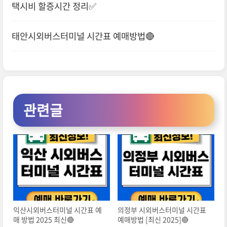
택시비 할증시간 정리✅
태안시외버스터미널 시간표 예매방법🔴
관련글
익산시외버스터미널 시간표 예
의정부 시외버스터미널 시간표
매 방법 2025 최신🔴
예매방법 [최신 2025]🔴