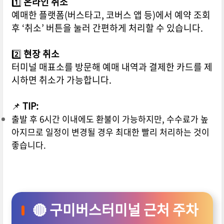
1️⃣
온라인 취소
예매한 플랫폼(버스타고, 코버스 앱 등)에서 예약 조회
후 ‘취소’ 버튼을 눌러 간편하게 처리할 수 있습니다.
2️⃣
현장 취소
터미널 매표소를 방문해 예매 내역과 결제한 카드를 제
시하면 취소가 가능합니다.
📌
TIP:
출발 후 6시간 이내에도 환불이 가능하지만, 수수료가 높
아지므로 일정이 변경될 경우 최대한 빨리 처리하는 것이
좋습니다.
🔴 구미버스터미널 근처 주차