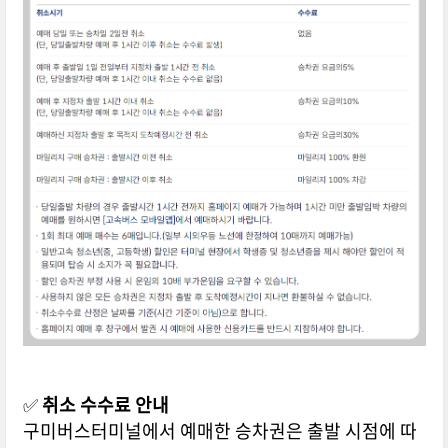
✅
취소 수수료 안내
구미버스터미널에서 예매한 승차권은 출발 시점에 따