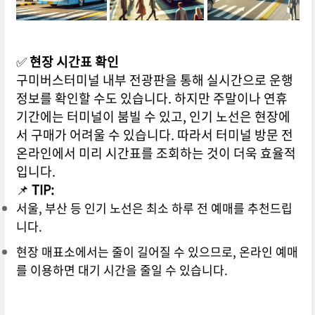
✅
현장 시간표 확인
구미버스터미널 내부 전광판을 통해 실시간으로 운행
정보를 확인할 수도 있습니다. 하지만 주말이나 연휴
기간에는 터미널이 붐빌 수 있고, 인기 노선은 현장에
서 구매가 어려울 수 있습니다. 따라서 터미널 방문 전
온라인에서 미리 시간표를 조회하는 것이 더욱 효율적
입니다.
📌
TIP:
서울, 부산 등 인기 노선은 최소 하루 전 예매를 추천드립
니다.
현장 매표소에서는 줄이 길어질 수 있으므로, 온라인 예매
를 이용하면 대기 시간을 줄일 수 있습니다.