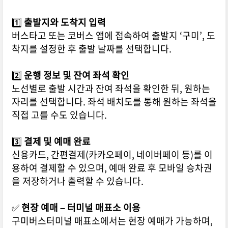
1️⃣
출발지와 도착지 입력
버스타고 또는 코버스 앱에 접속하여 출발지 ‘구미’, 도
착지를 설정한 후 출발 날짜를 선택합니다.
2️⃣
운행 정보 및 잔여 좌석 확인
노선별로 출발 시간과 잔여 좌석을 확인한 뒤, 원하는
자리를 선택합니다. 좌석 배치도를 통해 원하는 좌석을
직접 고를 수도 있습니다.
3️⃣
결제 및 예매 완료
신용카드, 간편결제(카카오페이, 네이버페이 등)를 이
용하여 결제할 수 있으며, 예매 완료 후 모바일 승차권
을 저장하거나 출력할 수 있습니다.
✅
현장 예매 – 터미널 매표소 이용
구미버스터미널 매표소에서는 현장 예매가 가능하며,