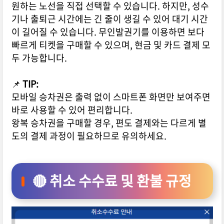
원하는 노선을 직접 선택할 수 있습니다. 하지만, 성수
기나 출퇴근 시간에는 긴 줄이 생길 수 있어 대기 시간
이 길어질 수 있습니다. 무인발권기를 이용하면 보다
빠르게 티켓을 구매할 수 있으며, 현금 및 카드 결제 모
두 가능합니다.
📌
TIP:
모바일 승차권은 출력 없이 스마트폰 화면만 보여주면
바로 사용할 수 있어 편리합니다.
왕복 승차권을 구매할 경우, 편도 결제와는 다르게 별
도의 결제 과정이 필요하므로 유의하세요.
🔴 취소 수수료 및 환불 규정