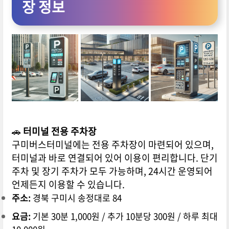
장 정보
🚗
터미널 전용 주차장
구미버스터미널에는 전용 주차장이 마련되어 있으며,
터미널과 바로 연결되어 있어 이용이 편리합니다. 단기
주차 및 장기 주차가 모두 가능하며, 24시간 운영되어
언제든지 이용할 수 있습니다.
주소:
경북 구미시 송정대로 84
요금:
기본 30분 1,000원 / 추가 10분당 300원 / 하루 최대