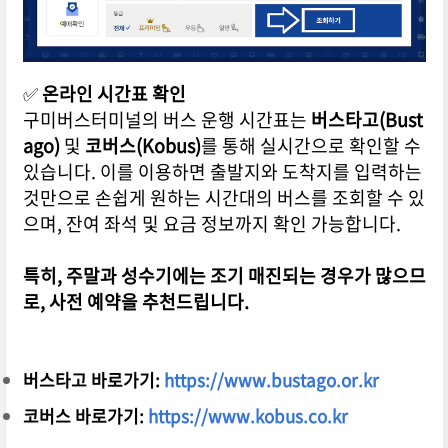
✅
온라인 시간표 확인
구미버스터미널의 버스 운행 시간표는
버스타고(Bust
ago)
및
코버스(Kobus)
를 통해 실시간으로 확인할 수
있습니다. 이를 이용하면 출발지와 도착지를 입력하는
것만으로 손쉽게 원하는 시간대의 버스를 조회할 수 있
으며, 잔여 좌석 및 요금 정보까지 확인 가능합니다.
특히, 주말과 성수기에는 조기 매진되는 경우가 많으므
로, 사전 예약을 추천드립니다.
버스타고 바로가기:
https://www.bustago.or.kr
코버스 바로가기:
https://www.kobus.co.kr