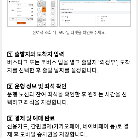
잔여석 조회 뒤, 모바일 티켓을 확인해주세요.
1️⃣
출발지와 도착지 입력
버스타고 또는 코버스 앱을 열고 출발지 ‘의정부’, 도착
지를 선택한 후 출발 날짜를 설정합니다.
2️⃣
운행 정보 및 좌석 확인
운행 노선과 잔여 좌석을 확인한 후 원하는 시간을 선
택하고 좌석을 지정합니다.
3️⃣
결제 및 예매 완료
신용카드, 간편결제(카카오페이, 네이버페이 등)로 결
제 후 모바일 승차권을 저장합니다.