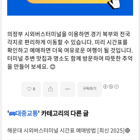
의정부 시외버스터미널을 이용하면 경기 북부와 전국
각지로 편리하게 이동할 수 있습니다. 미리 시간표를
확인하고 예매하면 더욱 여유로운 여행이 될 것입니다.
터미널 주변 맛집과 명소도 함께 방문하여 따뜻한 추억
을 만들어 보세요. 😊
구독하기
8
'
🚌대중교통
' 카테고리의 다른 글
해운대 시외버스터미널 시간표 예매방법 [최신 2025]🔴