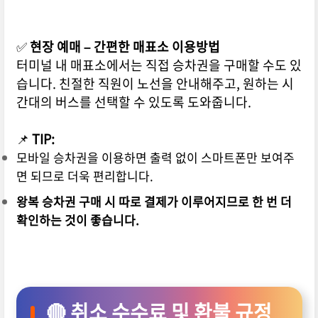
✅
현장 예매 – 간편한 매표소 이용방법
터미널 내 매표소에서는 직접 승차권을 구매할 수도 있
습니다. 친절한 직원이 노선을 안내해주고, 원하는 시
간대의 버스를 선택할 수 있도록 도와줍니다.
📌
TIP:
모바일 승차권을 이용하면 출력 없이 스마트폰만 보여주
면 되므로 더욱 편리합니다.
왕복 승차권 구매 시 따로 결제가 이루어지므로 한 번 더
확인하는 것이 좋습니다.
🔴 취소 수수료 및 환불 규정