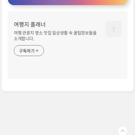
여행지 플래너
여행 관광지 명소 맛집 일상생활 속 꿀팁정보들을
소개합니다.
구독하기