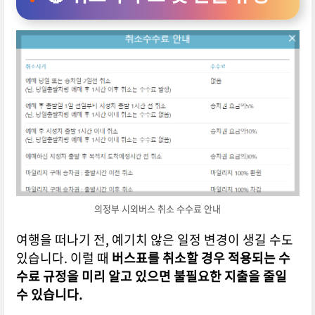
의정부 시외버스 취소 수수료 안내
여행을 떠나기 전, 예기치 않은 일정 변경이 생길 수도
있습니다. 이럴 때
버스표를 취소할 경우 적용되는 수
수료 규정을 미리 알고 있으면 불필요한 지출을 줄일
수 있습니다.