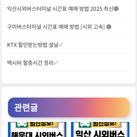
익산시외버스터미널 시간표 예매 방법 2025 최신🔴
구미버스터미널 시간표 예매 방법 [시외 고속] 🔴
KTX 할인받는방법 설날✅
택시비 할증시간 정리✅
관련글