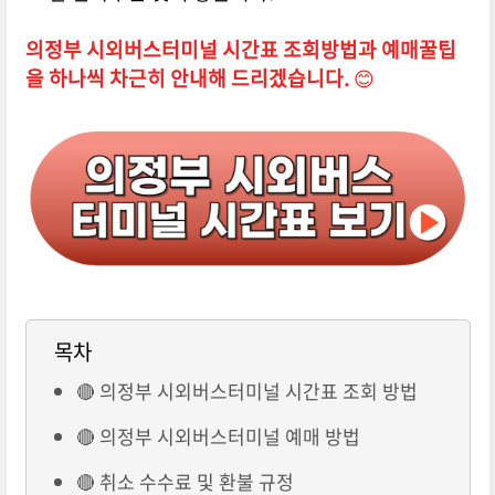
의정부 시외버스터미널 시간표 조회방법과 예매꿀팁
을 하나씩 차근히 안내해 드리겠습니다.
😊
목차
🔴 의정부 시외버스터미널 시간표 조회 방법
🔴 의정부 시외버스터미널 예매 방법
🔴 취소 수수료 및 환불 규정