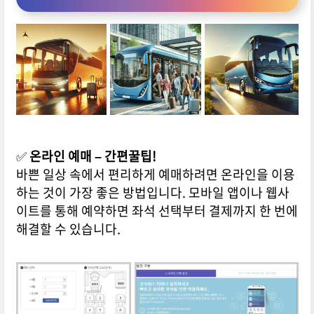
✅
온라인 예매 – 간편꿀팁!
바쁜 일상 속에서 편리하게 예매하려면 온라인을 이용
하는 것이 가장 좋은 방법입니다. 모바일 앱이나 웹사
이트를 통해 예약하면 좌석 선택부터 결제까지 한 번에
해결할 수 있습니다.