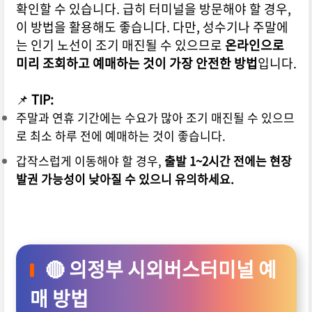
확인할 수 있습니다. 급히 터미널을 방문해야 할 경우,
이 방법을 활용해도 좋습니다. 다만, 성수기나 주말에
는 인기 노선이 조기 매진될 수 있으므로
온라인으로
미리 조회하고 예매하는 것이 가장 안전한 방법
입니다.
📌
TIP:
주말과 연휴 기간에는 수요가 많아 조기 매진될 수 있으므
로 최소 하루 전에 예매하는 것이 좋습니다.
갑작스럽게 이동해야 할 경우,
출발 1~2시간 전에는 현장
발권 가능성이 낮아질 수 있으니 유의하세요.
🔴 의정부 시외버스터미널 예
매 방법