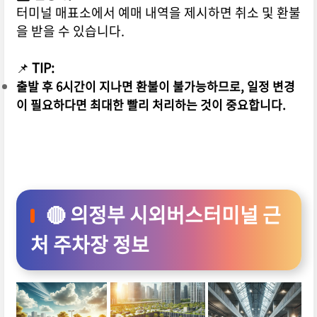
터미널 매표소에서 예매 내역을 제시하면 취소 및 환불
을 받을 수 있습니다.
📌
TIP:
출발 후 6시간이 지나면 환불이 불가능하므로, 일정 변경
이 필요하다면 최대한 빨리 처리하는 것이 중요합니다.
🔴 의정부 시외버스터미널 근
처 주차장 정보