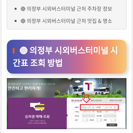
🔴 의정부 시외버스터미널 근처 주차장 정보
🔴 의정부 시외버스터미널 근처 맛집 & 명소
🔴 의정부 시외버스터미널 시
간표 조회 방법