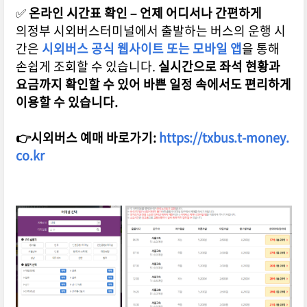
✅
온라인 시간표 확인 – 언제 어디서나 간편하게
의정부 시외버스터미널에서 출발하는 버스의 운행 시
간은
시외버스 공식 웹사이트 또는 모바일 앱
을 통해
손쉽게 조회할 수 있습니다.
실시간으로 좌석 현황과
요금까지 확인할 수 있어 바쁜 일정 속에서도 편리하게
이용할 수 있습니다.
👉시외버스 예매 바로가기:
https://txbus.t-money.
co.kr