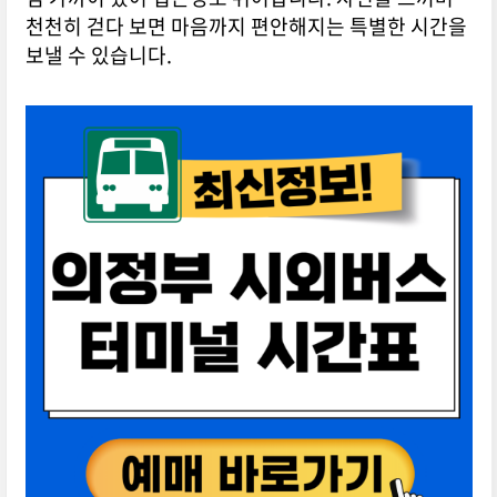
천천히 걷다 보면 마음까지 편안해지는 특별한 시간을
보낼 수 있습니다.