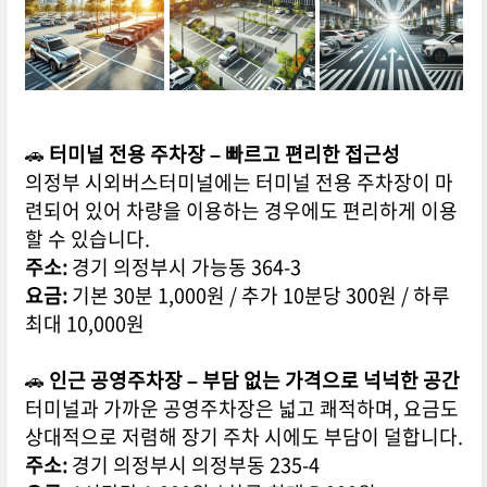
🚗
터미널 전용 주차장 – 빠르고 편리한 접근성
의정부 시외버스터미널에는 터미널 전용 주차장이 마
련되어 있어 차량을 이용하는 경우에도 편리하게 이용
할 수 있습니다.
주소:
경기 의정부시 가능동 364-3
요금:
기본 30분 1,000원 / 추가 10분당 300원 / 하루
최대 10,000원
🚗
인근 공영주차장 – 부담 없는 가격으로 넉넉한 공간
터미널과 가까운 공영주차장은 넓고 쾌적하며, 요금도
상대적으로 저렴해 장기 주차 시에도 부담이 덜합니다.
주소:
경기 의정부시 의정부동 235-4