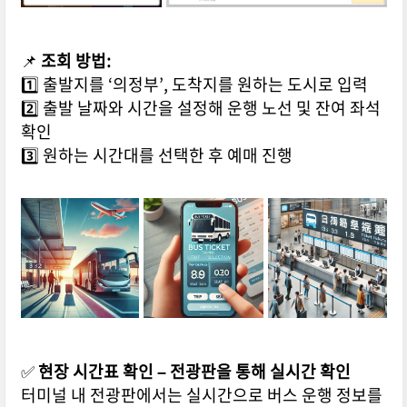
📌
조회 방법:
1️⃣ 출발지를 ‘의정부’, 도착지를 원하는 도시로 입력
2️⃣ 출발 날짜와 시간을 설정해 운행 노선 및 잔여 좌석
확인
3️⃣ 원하는 시간대를 선택한 후 예매 진행
✅
현장 시간표 확인 – 전광판을 통해 실시간 확인
터미널 내 전광판에서는 실시간으로 버스 운행 정보를