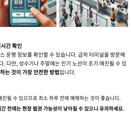
실시간 확인
스 운행 정보를 확인할 수 있습니다. 급히 터미널을 방문해
다. 다만, 성수기나 주말에는 인기 노선이 조기 매진될 수 있
하는 것이 가장 안전한 방법
입니다.
매진될 수 있으므로 최소 하루 전에 예매하는 것이 좋습니다.
시간 전에는 현장 발권 가능성이 낮아질 수 있으니 유의하세요.