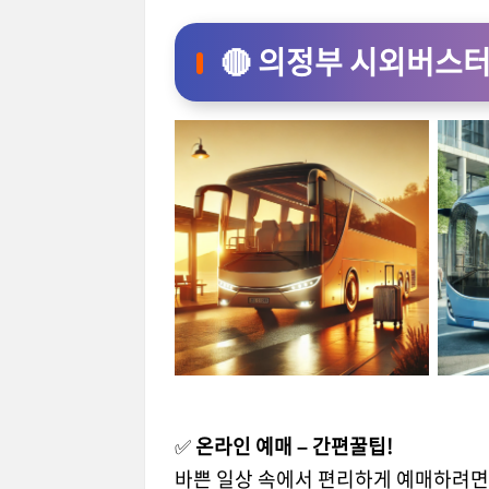
🔴 의정부 시외버스
✅
온라인 예매 – 간편꿀팁!
바쁜 일상 속에서 편리하게 예매하려면