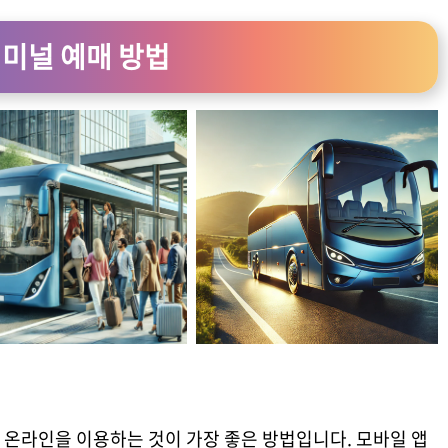
터미널 예매 방법
 온라인을 이용하는 것이 가장 좋은 방법입니다. 모바일 앱