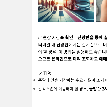
✅
현장 시간표 확인 – 전광판을 통해 
터미널 내 전광판에서는 실시간으로 버
야 할 경우, 이 방법을 활용해도 좋습니
으므로
온라인으로 미리 조회하고 예매
📌
TIP:
주말과 연휴 기간에는 수요가 많아 조기 
갑작스럽게 이동해야 할 경우,
출발 1~2