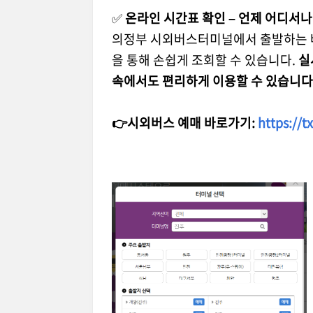
✅
온라인 시간표 확인 – 언제 어디서
의정부 시외버스터미널에서 출발하는 
을 통해 손쉽게 조회할 수 있습니다.
실
속에서도 편리하게 이용할 수 있습니다
👉시외버스 예매 바로가기:
https://t