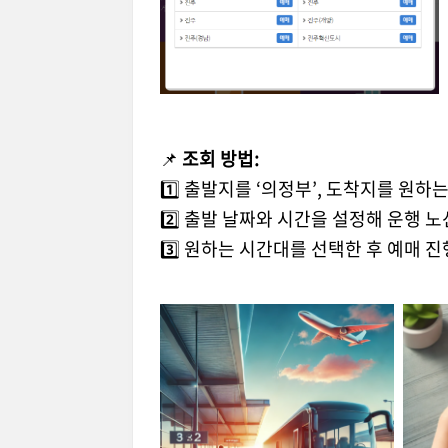
📌
조회 방법:
1️⃣ 출발지를 ‘의정부’, 도착지를 원하
2️⃣ 출발 날짜와 시간을 설정해 운행 노
3️⃣ 원하는 시간대를 선택한 후 예매 진