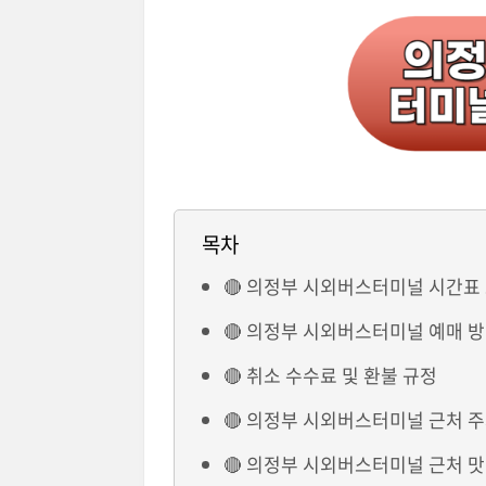
목차
🔴 의정부 시외버스터미널 시간표
🔴 의정부 시외버스터미널 예매 
🔴 취소 수수료 및 환불 규정
🔴 의정부 시외버스터미널 근처 
🔴 의정부 시외버스터미널 근처 맛