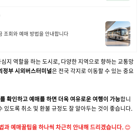
금 조회와 예매 방법을 안내합니다
중심지 역할을 하는 도시로, 다양한 지역으로 향하는 교통망
의정부 시외버스터미널
은 전국 각지로 이동할 수 있는 중요
를 확인하고 예매를 하면 더욱 여유로운 여행이 가능
합니
수 있도록 취소 및 환불 규정도 잘 알아두는 것이 좋습니다.
법과 예매꿀팁을 하나씩 차근히 안내해 드리겠습니다.
😊