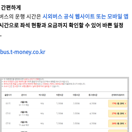
나 간편하게
버스의 운행 시간은
시외버스 공식 웹사이트 또는 모바일 앱
시간으로 좌석 현황과 요금까지 확인할 수 있어 바쁜 일정
.
xbus.t-money.co.kr