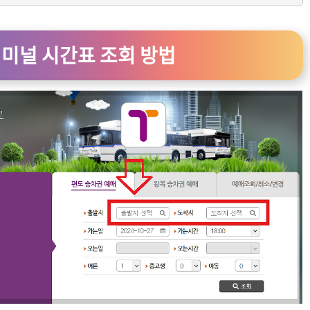
터미널 시간표 조회 방법