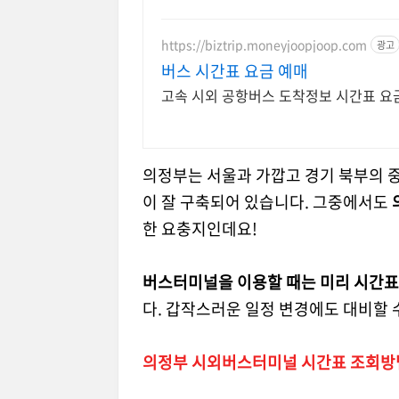
https://biztrip.moneyjoopjoop.com
광고
버스 시간표 요금 예매
고속 시외 공항버스 도착정보 시간표 요
의정부는 서울과 가깝고 경기 북부의 
이 잘 구축되어 있습니다. 그중에서도
한 요충지인데요!
버스터미널을 이용할 때는 미리 시간표
다. 갑작스러운 일정 변경에도 대비할 
의정부 시외버스터미널 시간표 조회방