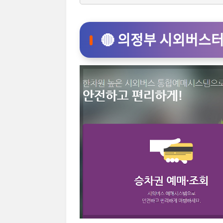
🔴 의정부 시외버스