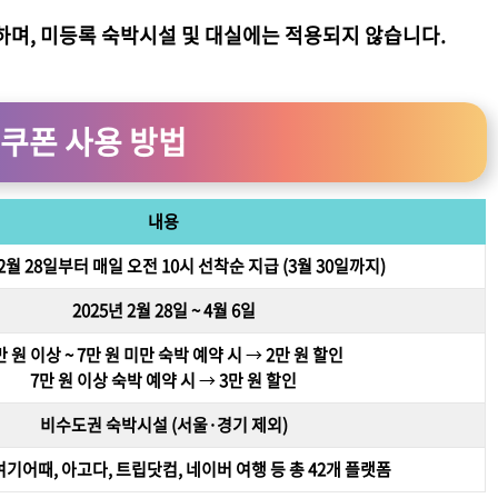
하며, 미등록 숙박시설 및 대실에는 적용되지 않습니다.
 쿠폰 사용 방법
내용
 2월 28일부터
매일 오전 10시
선착순 지급 (3월 30일까지)
2025년 2월 28일 ~ 4월 6일
만 원 이상 ~ 7만 원 미만 숙박 예약 시
→
2만 원 할인
7만 원 이상 숙박 예약 시
→
3만 원 할인
비수도권 숙박시설 (서울·경기 제외)
여기어때, 아고다, 트립닷컴, 네이버 여행 등 총 42개 플랫폼