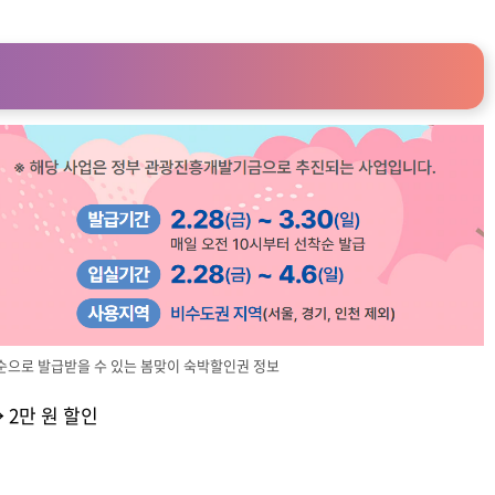
착순으로 발급받을 수 있는 봄맞이 숙박할인권 정보
 2만 원 할인