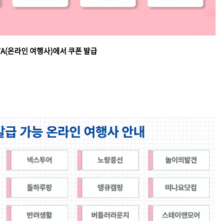
A(온라인 여행사)에서 쿠폰 발급