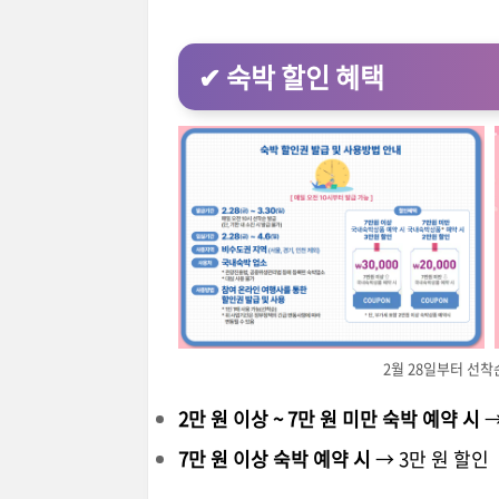
✔ 숙박 할인 혜택
2월 28일부터 선
2만 원 이상 ~ 7만 원 미만 숙박 예약 시
→
7만 원 이상 숙박 예약 시
→ 3만 원 할인