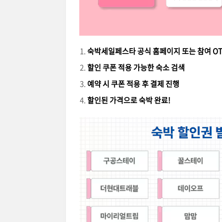
숙박세일페스타 공식 홈페이지 또는 참여 OT
할인 쿠폰 적용 가능한 숙소 검색
예약 시 쿠폰 적용 후 결제 진행
할인된 가격으로 숙박 완료!