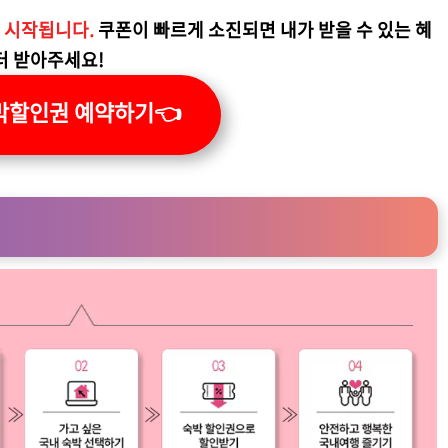
로 시작됩니다.
쿠폰이 빠르게 소진되면 내가 받을 수 있는 혜
터 받아주세요!
박할인권 예약하기👈