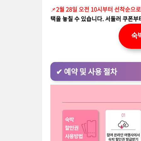
📌
2월 28일 오전 10시부터 선착순으
택을 놓칠 수 있습니다. 서둘러 쿠폰부
숙
✔ 예약 및 사용 절차