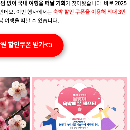
부담 없이 국내 여행을 떠날 기회
가 찾아왔습니다. 바로
2025
인데요. 이번 행사에서는
숙박 할인 쿠폰을 이용해 최대 3만
 봄 여행을 떠날 수 있습니다.
만원 할인쿠폰 받기👈