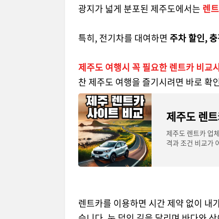
광지가 넓게 분포된 제주도에서는
렌트
특히, 전기차를 대여하면
주차 할인, 
제주도 여행시 꼭 필요한 렌트카 비교
찬 제주도 여행을 즐기시려면 바로 확인
제주도 렌트
제주도 렌트카 업체만
격과 조건 비교가 
최대 40% 할인,
렌트카를 이용하면 시간 제약 없이 내가
습니다. 눈 덮인 길을 달리며 바다와 