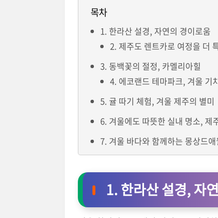
목차
1. 한라산 설경, 자연의 경이로움
2. 제주도 렌트카로 여정을 더 
3. 동백꽃의 절정, 카멜리아힐
4. 에코랜드 테마파크, 겨울 기
5. 귤 따기 체험, 겨울 제주의 별미
6. 겨울에도 따뜻한 실내 명소,
7. 겨울 바다와 함께하는 몽상드애
1. 한라산 설경, 