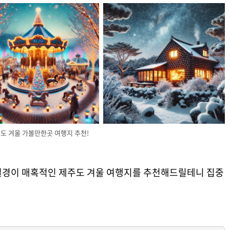
도 겨울 가볼만한곳 여행지 추천!
설경이 매혹적인 제주도 겨울 여행지를 추천해드릴테니 집중