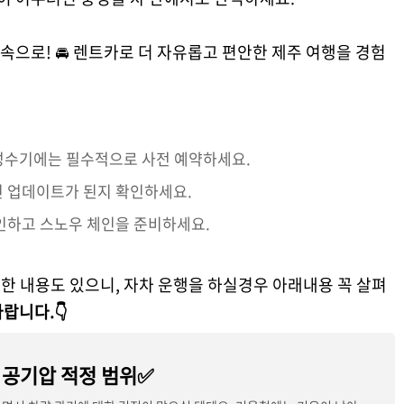
속으로! 🚘 렌트카로 더 자유롭고 편안한 제주 여행을 경험
성수기에는 필수적으로 사전 예약하세요.
신 업데이트가 된지 확인하세요.
인하고 스노우 체인을 준비하세요.
대한 내용도 있으니, 자차 운행을 하실경우 아래내용 꼭 살펴
랍니다.👇
 공기압 적정 범위✅