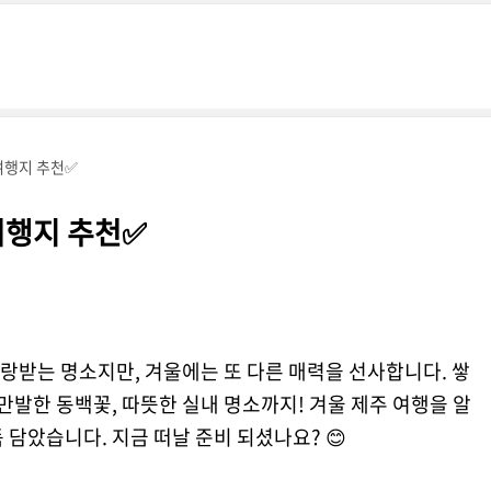
여행지 추천✅
여행지 추천✅
랑받는 명소지만, 겨울에는 또 다른 매력을 선사합니다. 쌓
만발한 동백꽃, 따뜻한 실내 명소까지! 겨울 제주 여행을 알
 담았습니다. 지금 떠날 준비 되셨나요? 😊