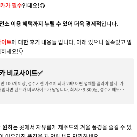
카가 필수
인데요!😉
충전소 이용 혜택까지 누릴 수 있어 더욱 경제적
입니다.
사이트
에 대한 후기 내용들 입니다. 아래 있으니 실속있고 알
하세요!👇
카 비교사이트✅
 100개 이상, 성수기엔 가격이 최대 2배! 어떤 업체를 골라야 할지, 가
어렵다면 렌트카 비교사이트가 답입니다. 최저가 9,800원, 성수기에도
 원하는 곳에서 자유롭게 제주도의 겨울 풍경을 즐길 수 있
산이 어우러진 풍경을 차 안에서도 만끽하세요.