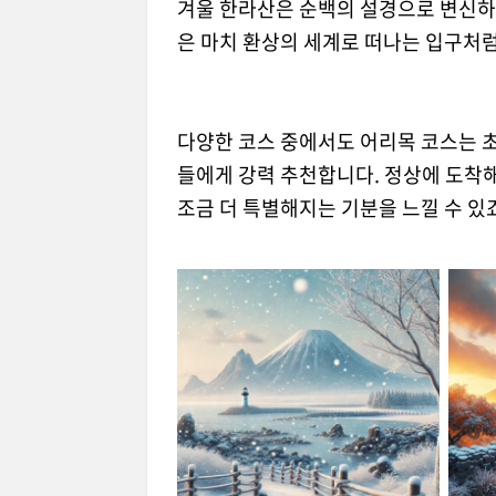
겨울 한라산은 순백의 설경으로 변신하
은 마치 환상의 세계로 떠나는 입구처
다양한 코스 중에서도 어리목 코스는 
들에게 강력 추천합니다. 정상에 도착해
조금 더 특별해지는 기분을 느낄 수 있죠