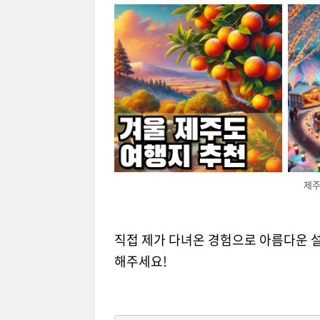
제주
직접 제가 다녀온 경험으로 아름다운 
해주세요!