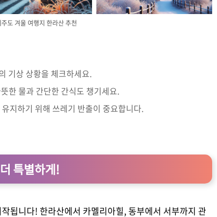
제주도 겨울 여행지 한라산 추천
산의 기상 상황을 체크하세요.
따뜻한 물과 간단한 간식도 챙기세요.
 유지하기 위해 쓰레기 반출이 중요합니다.
 더 특별하게!
시작됩니다! 한라산에서 카멜리아힐, 동부에서 서부까지 관