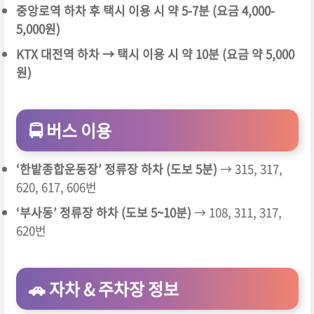
중앙로역 하차 후 택시 이용 시 약 5-7분 (요금 4,000-
5,000원)
KTX 대전역 하차 → 택시 이용 시 약 10분 (요금 약 5,000
원)
🚍 버스 이용
‘한밭종합운동장’ 정류장 하차 (도보 5분)
→ 315, 317,
620, 617, 606번
‘부사동’ 정류장 하차 (도보 5~10분)
→ 108, 311, 317,
620번
🚗 자차 & 주차장 정보