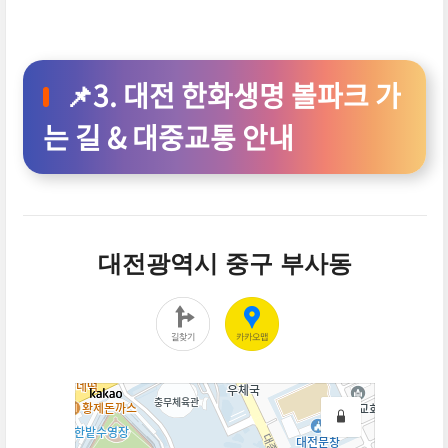
📌3. 대전 한화생명 볼파크 가
는 길 & 대중교통 안내