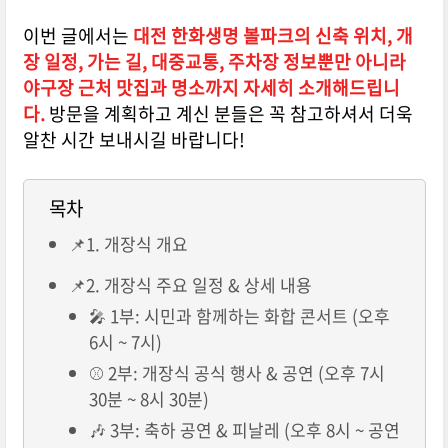
이번 글에서는
대전 한화생명 볼파크의 신축 위치, 개
장 일정, 가는 길, 대중교통, 주차장 정보뿐만 아니라
야구장 근처 맛집과 명소까지 자세히 소개해드립니
다.
방문을 계획하고 계신 분들은 꼭 참고하셔서 더욱
알찬 시간 보내시길 바랍니다!
목차
📌1. 개장식 개요
📌2. 개장식 주요 일정 & 상세 내용
🎤 1부: 시민과 함께하는 화합 콘서트 (오후
6시 ~ 7시)
⚾ 2부: 개장식 공식 행사 & 공연 (오후 7시
30분 ~ 8시 30분)
🎶 3부: 축하 공연 & 피날레 (오후 8시 ~ 공연