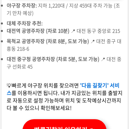
야구장 주차장:
지하 1,220대 / 지상 459대 주차 가능 (조
기 만차 예상)
대체 주차장 추천:
대전역 공영주차장 (차로 10분)
📍 대전 동구 중앙로 215
목척교 공영주차장 (차로 8분, 도보 가능)
📍 대전 중구 대
흥동 218-6
대전 중구청 공영주차장 (차로 5분, 도보 가능)
📍 대전 중
구 선화로 45
💡빠르게 야구장 위치를 찾으려면
'다음 길찾기' 서비
스
를 이용하시면 됩니다. 내가 지금있는 위치를 출발지
로 자동으로 설정 가능하며 위치 및 도착예상시간까지
다 볼 수 있으니 확인해보세요!