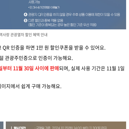
역사랑 관광열차 할인 혜택 안내
 QR 인증을 하면 1만 원 할인쿠폰을 받을 수 있어요.
지털 관광주민증으로 인증이 가능해요.
5일부터 11월 30일 사이에 판매
되며, 실제 사용 기간은 11월 1일
페이지에서 쉽게 구매 가능해요.