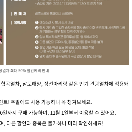
광열차 최대 50% 할인혜택 안내
간 협곡열차, 남도해양, 정선아리랑 같은 인기 관광열차에 적용돼
포인트! 주말에도 사용 가능하니 꼭 챙겨보세요.
월 30일까지 구매 가능하며, 11월 1일부터 이용할 수 있어요.
이며, 다른 할인과 중복은 불가하니 미리 확인하세요!