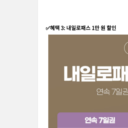
✅혜택 3: 내일로패스 1만 원 할인