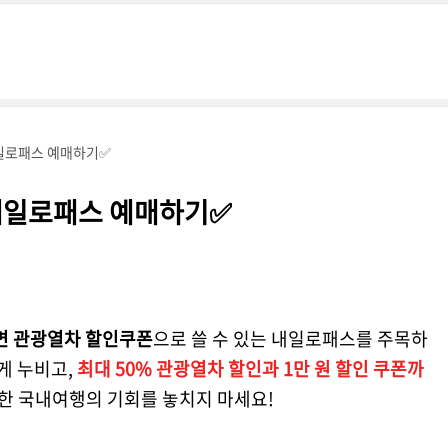
내일로패스 예매하기✅
 내일로패스 예매하기✅
면 관광열차 할인쿠폰
으로 쓸 수 있는 내일로패스를 주목하
게 누비고,
최대 50% 관광열차 할인과 1만 원 할인 쿠폰까
별한 국내여행의 기회를 놓치지 마세요!