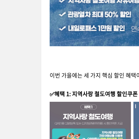
이번 가을에는 세 가지 핵심 할인 혜택
✅혜택 1: 지역사랑 철도여행 할인쿠폰