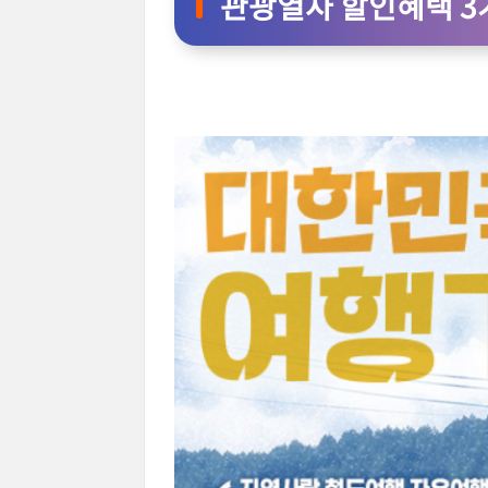
관광열차 할인혜택 3