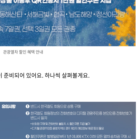
관광열차 할인 혜택 안내
이 준비되어 있어요. 하나씩 살펴볼게요.