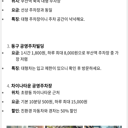
위치
: 부산역 북쪽 대형 주차장
요금
: 선상 주차장과 동일
특징
: 대형 주차장이니 주차 공간이 넉넉해요.
동구 공영주차빌딩
요금
: 1시간 1,800원, 하루 최대 8,000원으로 부산역 주차장 중 가
장 저렴
특징
: 대형차는 입고 제한이 있으니 확인 후 방문하세요.
차이나타운 공영주차장
위치
: 초량동 차이나타운 근처
요금
: 기본 10분당 500원, 하루 최대 15,000원
할인
: 친환경 자동차와 경차는 50% 할인