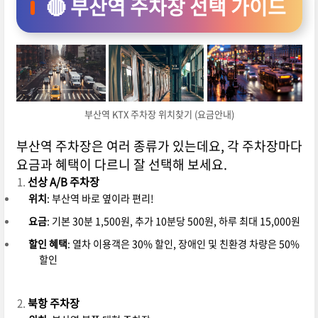
🔴 부산역 주차장 선택 가이드
부산역 KTX 주차장 위치찾기 (요금안내)
부산역 주차장은 여러 종류가 있는데요, 각 주차장마다
요금과 혜택이 다르니 잘 선택해 보세요.
선상 A/B 주차장
위치
: 부산역 바로 옆이라 편리!
요금
: 기본 30분 1,500원, 추가 10분당 500원, 하루 최대 15,000원
할인 혜택
: 열차 이용객은 30% 할인, 장애인 및 친환경 차량은 50%
할인
북항 주차장