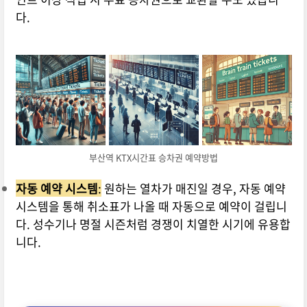
다.
부산역 KTX시간표 승차권 예약방법
자동 예약 시스템
:
원하는 열차가 매진일 경우, 자동 예약
시스템을 통해 취소표가 나올 때 자동으로 예약이 걸립니
다. 성수기나 명절 시즌처럼 경쟁이 치열한 시기에 유용합
니다.