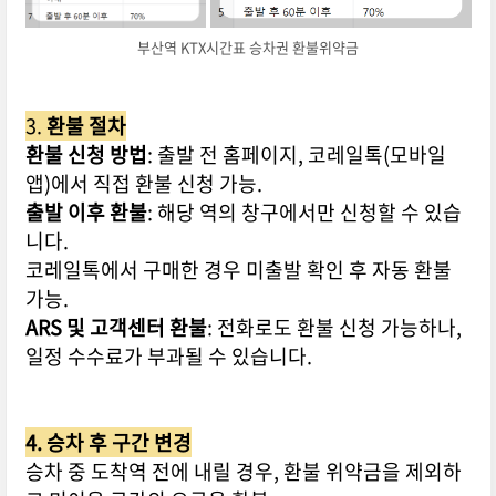
부산역 KTX시간표 승차권 환불위약금
3.
환불 절차
환불 신청 방법
: 출발 전 홈페이지, 코레일톡(모바일
앱)에서 직접 환불 신청 가능.
출발 이후 환불
: 해당 역의 창구에서만 신청할 수 있습
니다.
코레일톡에서 구매한 경우 미출발 확인 후 자동 환불
가능.
ARS 및 고객센터 환불
: 전화로도 환불 신청 가능하나,
일정 수수료가 부과될 수 있습니다.
4. 승차 후 구간 변경
승차 중 도착역 전에 내릴 경우, 환불 위약금을 제외하