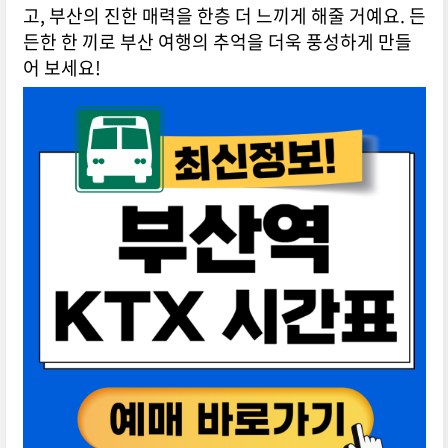
고, 부산의 진한 매력을 한층 더 느끼게 해줄 거예요. 든
든한 한 끼로 부산 여행의 추억을 더욱 풍성하게 만들
어 보세요!