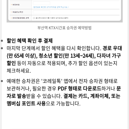
부산역 KTX시간표 승차권 예약방법
할인 혜택 확인 후 결제
마지막 단계에서 할인 혜택을 다시 확인합니다.
경로 우대
(만 65세 이상), 청소년 할인(만 13세~24세), 다자녀 가구
할인
등이 자동으로 적용되며, 추가 할인 옵션이 있는지
체크하세요.
예매한 승차권은 '코레일톡' 앱에서 전자 승차권 형태로
보관하거나, 필요한 경우
PDF 형태로 다운로드
하거나
문
자로 발송
받을 수 있습니다.
결제는 카드, 계좌이체, 또는
멤버십 포인트 사용
으로 가능합니다.