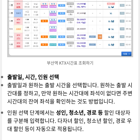
부산역 KTX시간표 조회하기
출발일, 시간, 인원 선택
출발일과 원하는 출발 시간을 선택합니다. 원하는 출발 시
간대를 정하고, 만약 원하는 시간대에 좌석이 없다면 주변
시간대의 잔여 좌석을 확인하는 것도 방법입니다.
인원 선택 단계에서는
성인, 청소년, 경로 등
할인 대상자
를 구분해 입력합니다. 다자녀 할인, 청소년 할인, 경로 우
대 할인 등이 자동으로 적용됩니다.