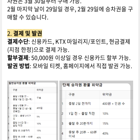
차권은 3월 30일부터 구매 가능.
2월 마지막 날이 29일일 경우, 2월 29일에 승차권을 구
매할 수 있습니다.
2.
결제 및 발권
결제수단
: 신용카드, KTX 마일리지/포인트, 현금결제
(지점 한정)으로 결제 가능.
할부결제
: 50,000원 이상일 경우 신용카드 할부 가능.
발권 방법
: 모바일 티켓, 홈페이지에서 직접 발권 가능.