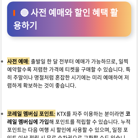
🔴 사전 예매와 할인 혜택 활
용하기
사전 예매
:
출발일 한 달 전부터 예매가 가능하므로, 일찍
예약할수록 저렴한 가격에 티켓을 구매할 수 있습니다. 특
히 주말이나 명절처럼 혼잡한 시기에는 미리 예매하여 저
렴하게 확보하는 것이 좋습니다.
코레일 멤버십 포인트
:
KTX를 자주 이용하는 분이라면
코
레일 멤버십에 가입
해 포인트를 적립할 수 있습니다. 누적
포인트는 다음 여행 시 할인에 사용할 수 있으며, 일정 포
인트 이상 적립 시 무료 승차권으로 교환할 수도 있습니