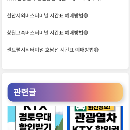
천안시외버스터미널 시간표 예매방법🔴
창원고속버스터미널 시간표 예매방법🔴
센트럴시티터미널 호남선 시간표 예매방법🔴
관련글