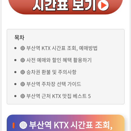
목차
🔴 부산역 KTX 시간표 조회, 예매방법
🔴 사전 예매와 할인 혜택 활용하기
🔴 승차권 환불 및 주의사항
🔴 부산역 주차장 선택 가이드
🔴 부산역 근처 KTX 맛집 베스트 5
🔴 부산역 KTX 시간표 조회,