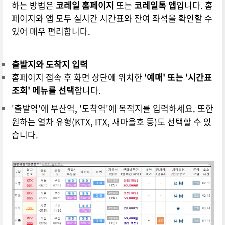
하는 방법은
코레일 홈페이지
또는
코레일톡 앱
입니다. 홈
페이지와 앱 모두 실시간 시간표와 잔여 좌석을 확인할 수
있어 매우 편리합니다.
출발지와 도착지 입력
홈페이지 접속 후 화면 상단에 위치한
'예매' 또는 '시간표
조회' 메뉴를 선택
합니다.
'출발역'에 부산역, '도착역'에 목적지를 입력하세요. 또한
원하는 열차 유형(KTX, ITX, 새마을호 등)도 선택할 수 있
습니다.