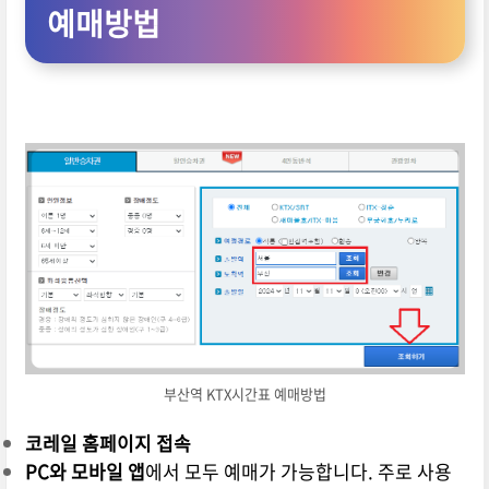
예매방법
부산역 KTX시간표 예매방법
코레일 홈페이지 접속
PC와 모바일 앱
에서 모두 예매가 가능합니다. 주로 사용