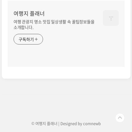
여행지 플래너
여행 관광지 명소 맛집 일상생활 속 꿀팁정보들을
소개합니다.
구독하기
© 여행지 플래너 | Designed by
comnewb