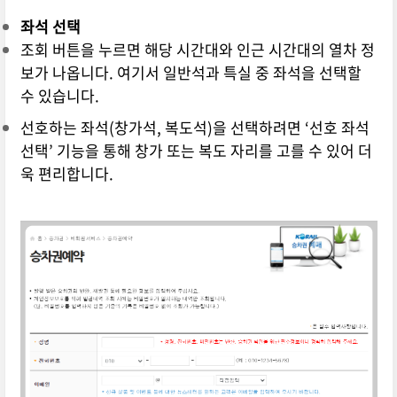
좌석 선택
조회 버튼을 누르면 해당 시간대와 인근 시간대의 열차 정
보가 나옵니다. 여기서 일반석과 특실 중 좌석을 선택할
수 있습니다.
선호하는 좌석(창가석, 복도석)을 선택하려면 ‘선호 좌석
선택’ 기능을 통해 창가 또는 복도 자리를 고를 수 있어 더
욱 편리합니다.