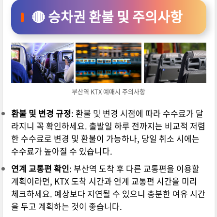
🔴 승차권 환불 및 주의사항
부산역 KTX 예매시 주의사항
환불 및 변경 규정
: 환불 및 변경 시점에 따라 수수료가 달
라지니 꼭 확인하세요. 출발일 하루 전까지는 비교적 저렴
한 수수료로 변경 및 환불이 가능하나, 당일 취소 시에는
수수료가 높아질 수 있습니다.
연계 교통편 확인
: 부산역 도착 후 다른 교통편을 이용할
계획이라면, KTX 도착 시간과 연계 교통편 시간을 미리
체크하세요. 예상보다 지연될 수 있으니 충분한 여유 시간
을 두고 계획하는 것이 좋습니다.