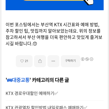
이번 포스팅에서는 부산역 KTX 시간표와 예매 방법,
주차 할인 팁, 맛집까지 알아보았는데요. 위의 정보를
참고하셔서 부산 여행을 더욱 편안하고 맛있게 즐겨보
시길 바랍니다.😙
구독하기
21
'
🚌대중교통
' 카테고리의 다른 글
KTX 경로우대할인 예매하기✅
KTX 관광열차 할인방법 내일로패스 예매하기✅