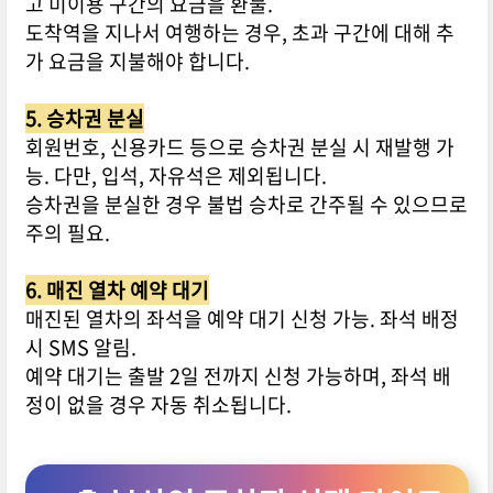
고 미이용 구간의 요금을 환불.
도착역을 지나서 여행하는 경우, 초과 구간에 대해 추
가 요금을 지불해야 합니다.
5. 승차권 분실
회원번호, 신용카드 등으로 승차권 분실 시 재발행 가
능. 다만, 입석, 자유석은 제외됩니다.
승차권을 분실한 경우 불법 승차로 간주될 수 있으므로
주의 필요.
6. 매진 열차 예약 대기
매진된 열차의 좌석을 예약 대기 신청 가능. 좌석 배정
시 SMS 알림.
예약 대기는 출발 2일 전까지 신청 가능하며, 좌석 배
정이 없을 경우 자동 취소됩니다.