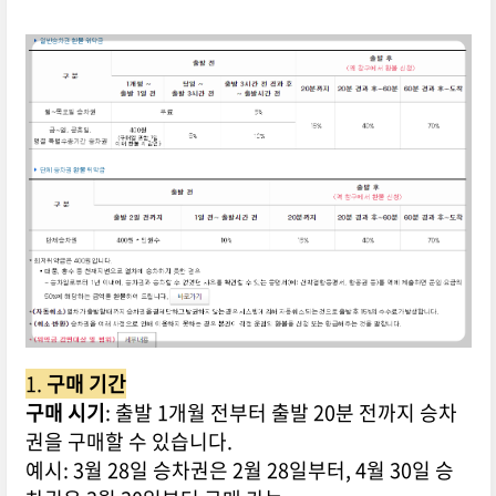
1.
구매 기간
구매 시기
: 출발 1개월 전부터 출발 20분 전까지 승차
권을 구매할 수 있습니다.
예시: 3월 28일 승차권은 2월 28일부터, 4월 30일 승