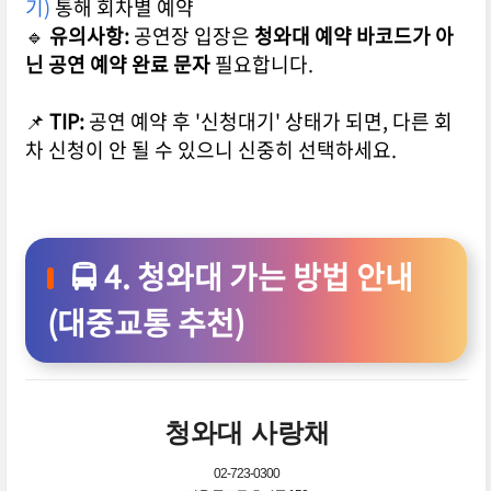
기)
통해 회차별 예약
🔹
유의사항:
공연장 입장은
청와대 예약 바코드가 아
닌 공연 예약 완료 문자
필요합니다.
📌
TIP:
공연 예약 후 '신청대기' 상태가 되면, 다른 회
차 신청이 안 될 수 있으니 신중히 선택하세요.
🚍 4. 청와대 가는 방법 안내
(대중교통 추천)