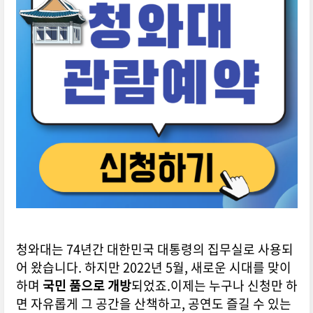
청와대는 74년간 대한민국 대통령의 집무실로 사용되
어 왔습니다.
하지만 2022년 5월, 새로운 시대를 맞이
하며
국민 품으로 개방
되었죠.
이제는 누구나 신청만 하
면 자유롭게 그 공간을 산책하고, 공연도 즐길 수 있는