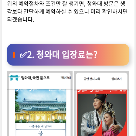
위의 예약절차와 조건만 잘 챙기면, 청와대 방문은 생
각보다 간단하게 예약하실 수 있으니 미리 확인하시면
되겠습니다.
✅2. 청와대 입장료는?