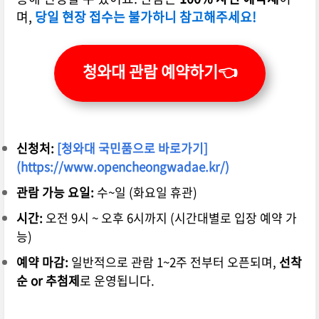
며,
당일 현장 접수는 불가하니 참고해주세요!
청와대 관람 예약하기👈
신청처:
[청와대 국민품으로 바로가기]
(https://www.opencheongwadae.kr/)
관람 가능 요일:
수~일 (화요일 휴관)
시간:
오전 9시 ~ 오후 6시까지 (시간대별로 입장 예약 가
능)
예약 마감:
일반적으로 관람 1~2주 전부터 오픈되며,
선착
순 or 추첨제
로 운영됩니다.