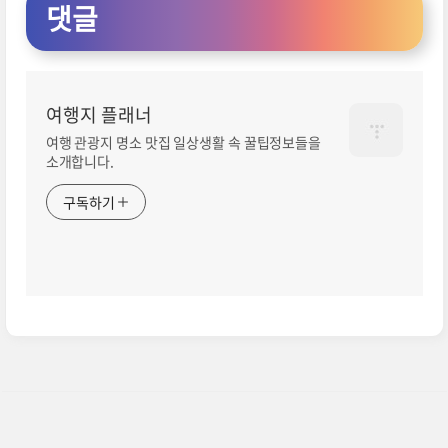
댓글
여행지 플래너
여행 관광지 명소 맛집 일상생활 속 꿀팁정보들을
소개합니다.
구독하기