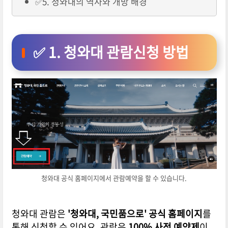
✅5. 청와대의 역사와 개방 배경
✅ 1. 청와대 관람신청 방법
청와대 공식 홈페이지에서 관람예약을 할 수 있습니다.
청와대 관람은
'청와대, 국민품으로' 공식 홈페이지
를
통해 신청할 수 있어요.
관람은
100% 사전 예약제
이