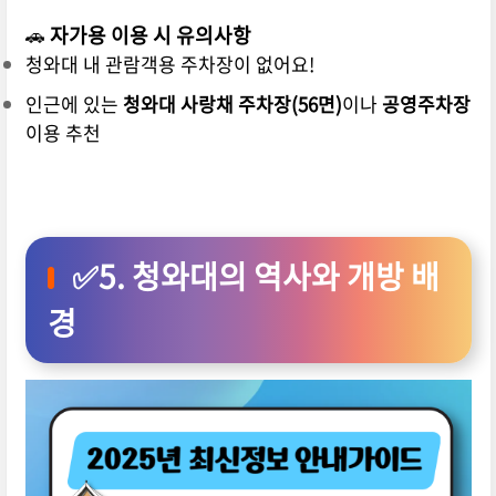
🚗
자가용 이용 시 유의사항
청와대 내 관람객용 주차장이 없어요!
인근에 있는
청와대 사랑채 주차장(56면)
이나
공영주차장
이용 추천
✅5. 청와대의 역사와 개방 배
경