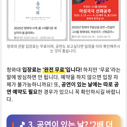
청와대 관람 입장료는 무료이며, 공연도 보고싶다면 일정을 미리 확인해주시
는 것이 좋습니다.
청와대
입장료는
‘완전 무료’
입니다!
하지만 ‘무료’라는
말에 방심하면 안 됩니다. 예약을 하지 않으면 입장 자
체가 불가능하니까요!
또,
공연이 있는 날에는 따로 공
연 예약도 필요
한 경우가 있으니 꼭 확인하시길 바랍니
다.
🎵 3. 공연이 있는 날? ‘2배 더