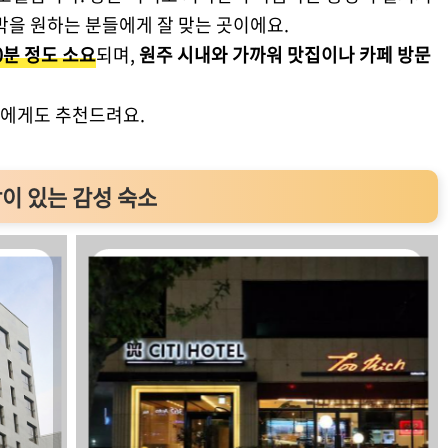
을 원하는 분들에게 잘 맞는 곳이에요.
0분 정도 소요
되며,
원주 시내와 가까워 맛집이나 카페 방문
들에게도 추천드려요.
장이 있는 감성 숙소