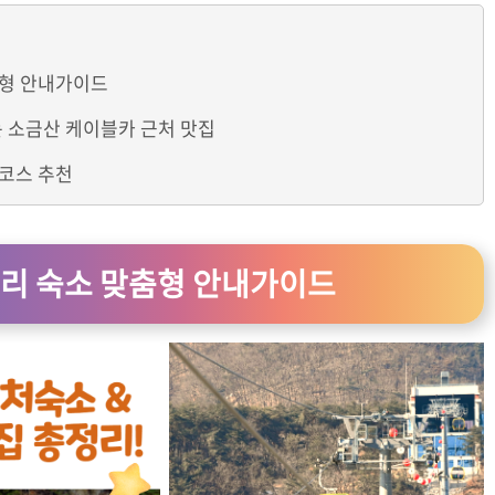
춤형 안내가이드
는 소금산 케이블카 근처 맛집
 코스 추천
리 숙소 맞춤형 안내가이드