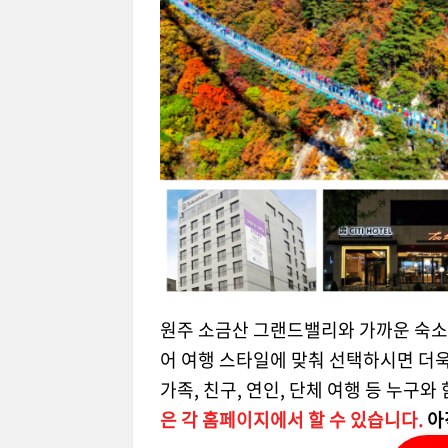
원주 소금산 그랜드밸리와 가까운 숙소
어 여행 스타일에 맞춰 선택하시면 더욱
가족, 친구, 연인, 단체 여행 등 누
은 각 홈페이지에서 할 수 있습니다.
아