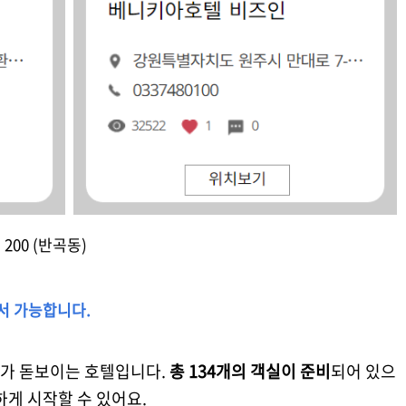
00 (반곡동)
기서 가능합니다.
가 돋보이는 호텔입니다.
총 134개의 객실이 준비
되어 있으
게 시작할 수 있어요.