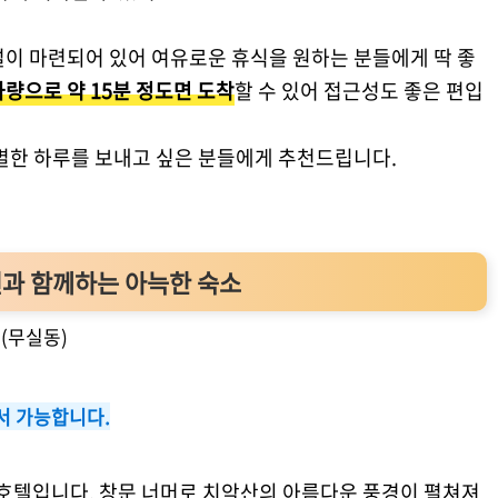
설이 마련되어 있어 여유로운 휴식을 원하는 분들에게 딱 좋
차량으로 약 15분 정도면 도착
할 수 있어 접근성도 좋은 편입
특별한 하루를 보내고 싶은 분들에게 추천드립니다.
자연과 함께하는 아늑한 숙소
(무실동)
서 가능합니다.
 호텔입니다. 창문 너머로 치악산의 아름다운 풍경이 펼쳐져