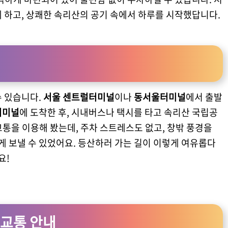
 하고, 상쾌한 속리산의 공기 속에서 하루를 시작했답니다.
수 있습니다.
서울 센트럴터미널
이나
동서울터미널
에서 출발
터미널
에 도착한 후, 시내버스나 택시를 타고 속리산 국립공
통을 이용해 봤는데, 주차 스트레스도 없고, 창밖 풍경을
 보낼 수 있었어요. 등산하러 가는 길이 이렇게 여유롭다
요!
교통 안내