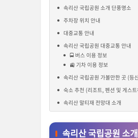
속리산 국립공원 소개 단풍명소
주차장 위치 안내
대중교통 안내
속리산 국립공원 대중교통 안내
🚍 버스 이용 정보
🚉 기차 이용 정보
속리산 국립공원 가볼만한 곳 (등
숙소 추천 (리조트, 펜션 및 게스
속리산 말티재 전망대 소개
속리산 국립공원 소개