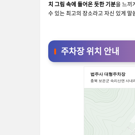
치 그림 속에 들어온 듯한 기분
을 느끼
수 있는 최고의 장소라고 자신 있게 말
주차장 위치 안내