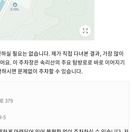
하실 필요는 없습니다. 제가 직접 다녀본 결과, 가장 많이
어요. 이 주차장은 속리산의 주요 탐방로로 바로 이어지기
착하시면 문제없이 주차할 수 있습니다.
 379
-5
찍하게 마련되어 있어 불편함 없이 주차하실 수 있습니다. 저