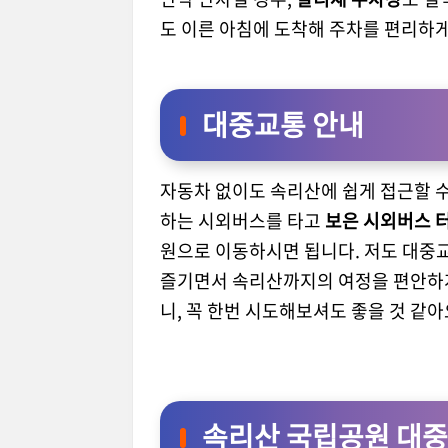
도 이른 아침에 도착해 주차를 편리하게
대중교통 안내
자동차 없이도 속리산에 쉽게 접근할 
하는 시외버스를 타고
보은 시외버스 
원으로 이동하시면 됩니다. 저도 대중교
즐기면서 속리산까지의 여정을 편안하게
니, 꼭 한번 시도해보셔도 좋을 것 같아
속리산 국립공원 대중