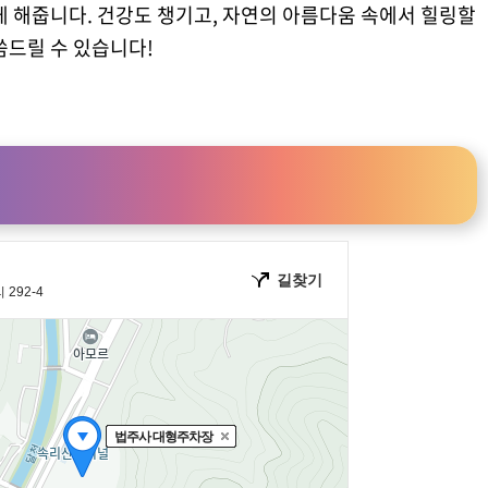
게 해줍니다. 건강도 챙기고, 자연의 아름다움 속에서 힐링할
씀드릴 수 있습니다!