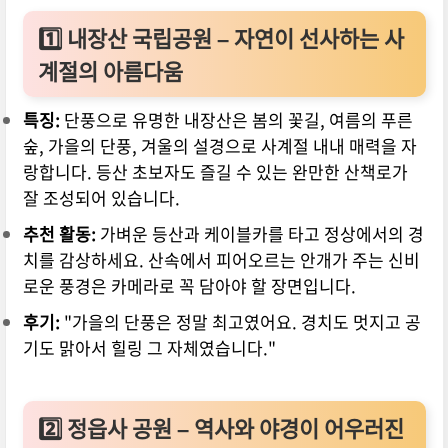
1️⃣
내장산 국립공원 – 자연이 선사하는 사
계절의 아름다움
특징:
단풍으로 유명한 내장산은 봄의 꽃길, 여름의 푸른
숲, 가을의 단풍, 겨울의 설경으로 사계절 내내 매력을 자
랑합니다. 등산 초보자도 즐길 수 있는 완만한 산책로가
잘 조성되어 있습니다.
추천 활동:
가벼운 등산과 케이블카를 타고 정상에서의 경
치를 감상하세요. 산속에서 피어오르는 안개가 주는 신비
로운 풍경은 카메라로 꼭 담아야 할 장면입니다.
후기:
"가을의 단풍은 정말 최고였어요. 경치도 멋지고 공
기도 맑아서 힐링 그 자체였습니다."
2️⃣
정읍사 공원 – 역사와 야경이 어우러진