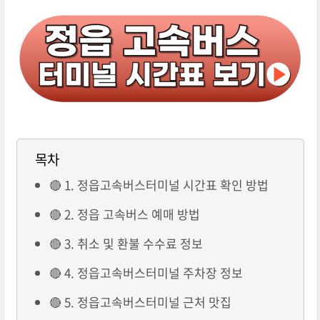
목차
🔴 1. 정읍고속버스터미널 시간표 확인 방법
🔴 2. 정읍 고속버스 예매 방법
🔴 3. 취소 및 환불 수수료 정보
🔴 4. 정읍고속버스터미널 주차장 정보
🔴 5. 정읍고속버스터미널 근처 맛집