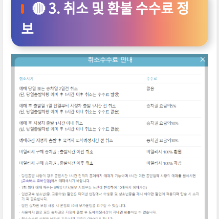
🔴 3. 취소 및 환불 수수료 정
보