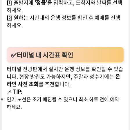
1️⃣ 출발지에
‘정읍’
을 입력하고, 도착지와 날짜를 선택
하세요.
2️⃣ 원하는 시간대의 운행 정보를 확인 후 예매를 진행
하세요.
✅터미널 내 시간표 확인
터미널 전광판에서 실시간 운행 정보를 확인할 수 있습
니다. 현장 발권도 가능하지만, 주말과 성수기에는
온
라인 사전 조회
를 추천합니다.
📌
TIP:
인기 노선은 조기 매진될 수 있으니 최소 하루 전에 예약
하세요.