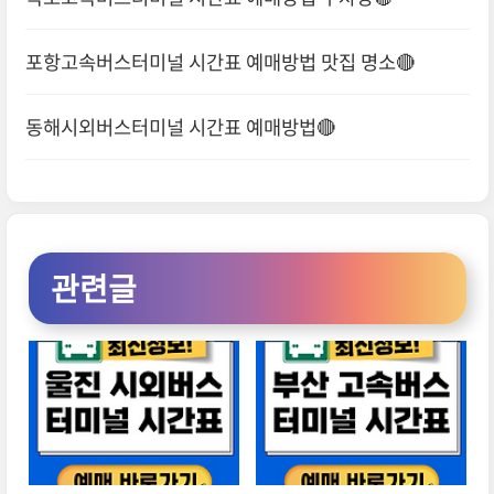
포항고속버스터미널 시간표 예매방법 맛집 명소🔴
동해시외버스터미널 시간표 예매방법🔴
관련글