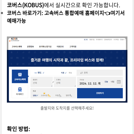
코버스(KOBUS)
에서 실시간으로 확인 가능합니다.
코버스 바로가기:
고속버스 통합예매 홈페이지👈
여기서
예매가능
출발지와 도착지를 선택해주세요!
확인 방법: