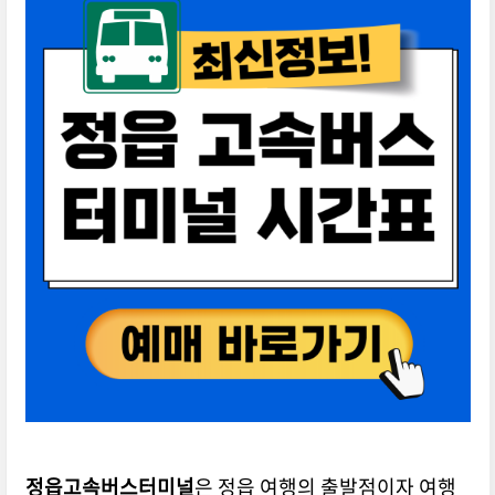
정읍고속버스터미널
은 정읍 여행의 출발점이자 여행