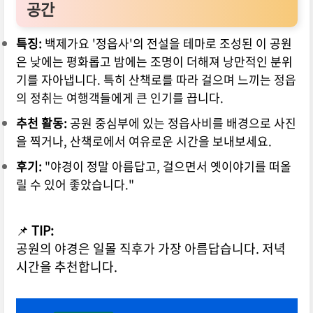
공간
특징:
백제가요 '정읍사'의 전설을 테마로 조성된 이 공원
은 낮에는 평화롭고 밤에는 조명이 더해져 낭만적인 분위
기를 자아냅니다. 특히 산책로를 따라 걸으며 느끼는 정읍
의 정취는 여행객들에게 큰 인기를 끕니다.
추천 활동:
공원 중심부에 있는 정읍사비를 배경으로 사진
을 찍거나, 산책로에서 여유로운 시간을 보내보세요.
후기:
"야경이 정말 아름답고, 걸으면서 옛이야기를 떠올
릴 수 있어 좋았습니다."
📌
TIP:
공원의 야경은 일몰 직후가 가장 아름답습니다. 저녁
시간을 추천합니다.