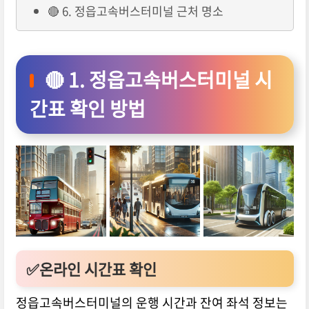
🔴 6. 정읍고속버스터미널 근처 명소
🔴 1. 정읍고속버스터미널 시
간표 확인 방법
✅온라인 시간표 확인
정읍고속버스터미널의 운행 시간과 잔여 좌석 정보는