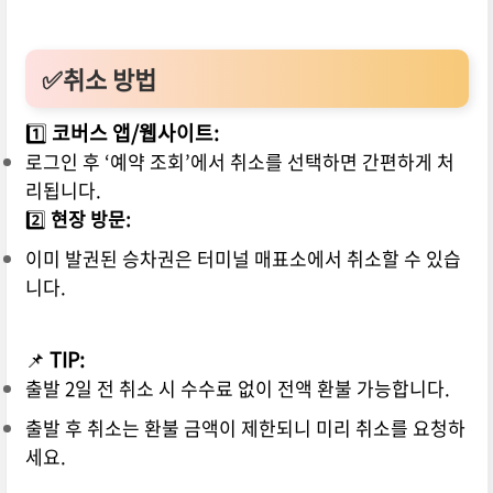
✅취소 방법
1️⃣
코버스 앱/웹사이트:
로그인 후 ‘예약 조회’에서 취소를 선택하면 간편하게 처
리됩니다.
2️⃣
현장 방문:
이미 발권된 승차권은 터미널 매표소에서 취소할 수 있습
니다.
📌
TIP:
출발 2일 전 취소 시 수수료 없이 전액 환불 가능합니다.
출발 후 취소는 환불 금액이 제한되니 미리 취소를 요청하
세요.