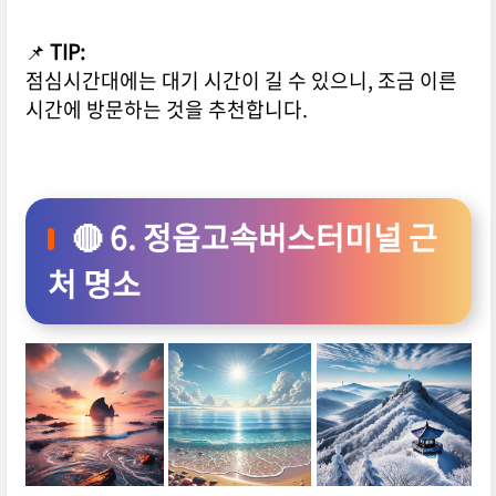
📌
TIP:
점심시간대에는 대기 시간이 길 수 있으니, 조금 이른
시간에 방문하는 것을 추천합니다.
🔴 6. 정읍고속버스터미널 근
처 명소