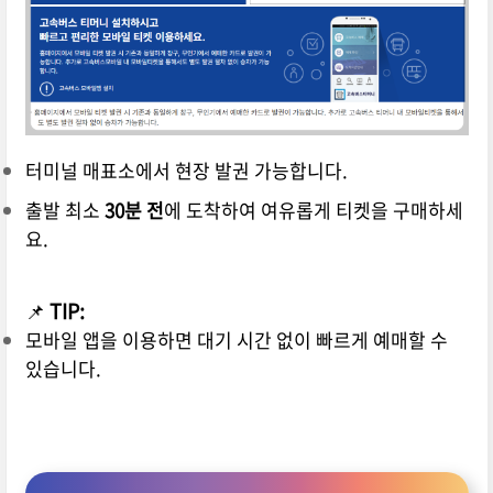
터미널 매표소에서 현장 발권 가능합니다.
출발 최소
30분 전
에 도착하여 여유롭게 티켓을 구매하세
요.
📌
TIP:
모바일 앱을 이용하면 대기 시간 없이 빠르게 예매할 수
있습니다.