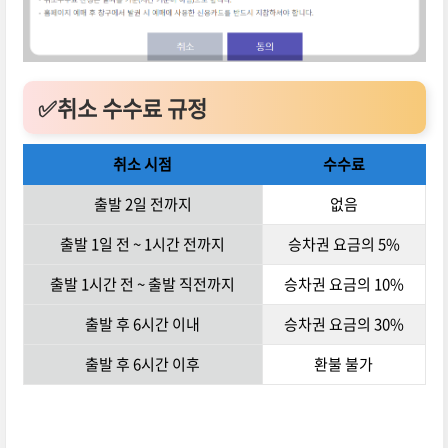
✅취소 수수료 규정
취소 시점
수수료
출발 2일 전까지
없음
출발 1일 전 ~ 1시간 전까지
승차권 요금의 5%
출발 1시간 전 ~ 출발 직전까지
승차권 요금의 10%
출발 후 6시간 이내
승차권 요금의 30%
출발 후 6시간 이후
환불 불가