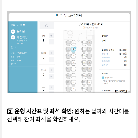
2️⃣
운행 시간표 및 좌석 확인:
원하는 날짜와 시간대를
선택해 잔여 좌석을 확인하세요.