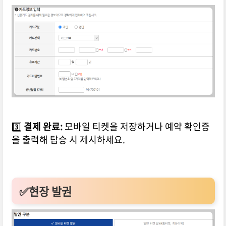
3️⃣
결제 완료:
모바일 티켓을 저장하거나 예약 확인증
을 출력해 탑승 시 제시하세요.
✅현장 발권