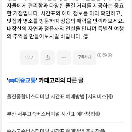
자들에게 편리함과 다양한 즐길 거리를 제공하는 중요
한 거점입니다. 시간표와 예매 정보를 미리 확인하고,
맛집과 명소를 방문하며 정읍의 매력을 만끽해보세요.
내장산의 자연과 정읍사의 전설을 만나며 특별한 여행
의 추억을 만들어보시길 바랍니다. 😊
구독하기
7
'
🚌대중교통
' 카테고리의 다른 글
울진종합버스터미널 시간표 예매방법 [시외버스]🔴
부산 서부고속버스터미널 시간표 예매방법🔴
속초고속버스터미널 시간표 예매방법 주차장🔴