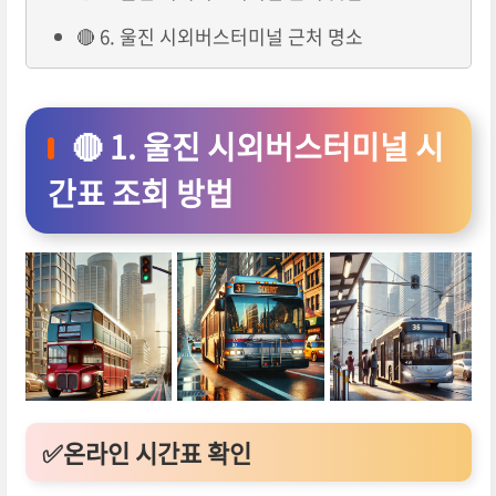
🔴 6. 울진 시외버스터미널 근처 명소
🔴 1. 울진 시외버스터미널 시
간표 조회 방법
✅온라인 시간표 확인