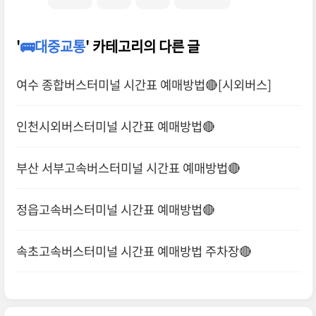
'
🚌대중교통
' 카테고리의 다른 글
여수 종합버스터미널 시간표 예매방법🔴[시외버스]
인천시외버스터미널 시간표 예매방법🔴
부산 서부고속버스터미널 시간표 예매방법🔴
정읍고속버스터미널 시간표 예매방법🔴
속초고속버스터미널 시간표 예매방법 주차장🔴