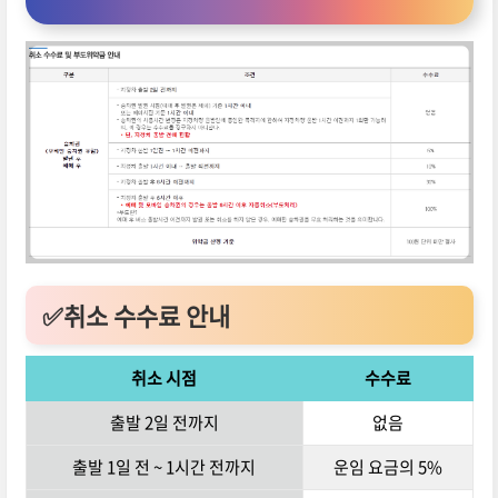
✅취소 수수료 안내
취소 시점
수수료
출발 2일 전까지
없음
출발 1일 전 ~ 1시간 전까지
운임 요금의 5%