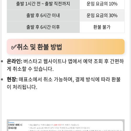
출발 1시간 전 ~ 출발 직전까지
운임 요금의 10%
출발 후 6시간 이내
운임 요금의 30%
출발 후 6시간 이후
환불 불가
✅취소 및 환불 방법
온라인:
버스타고 웹사이트나 앱에서 예약 조회 후 간편하
게 취소할 수 있습니다.
현장:
매표소에서 취소 가능하며, 결제 방식에 따라 환불
이 처리됩니다.