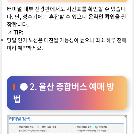
터미널 내부 전광판에서도 시간표를 확인할 수 있습니
다. 단, 성수기에는 혼잡할 수 있으니
온라인 확인
을 권
장합니다.
📌
TIP:
당일 인기 노선은 매진될 가능성이 높으니 최소 하루 전에
미리 예약하세요.
🔴 2. 울산 종합버스 예매 방
법