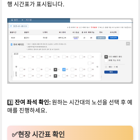
행 시간표가 표시됩니다.
3️⃣
잔여 좌석 확인:
원하는 시간대의 노선을 선택 후 예
매를 진행하세요.
✅현장 시간표 확인