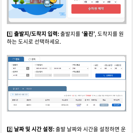
1️⃣
출발지/도착지 입력:
출발지를
‘울진’
, 도착지를 원
하는 도시로 선택하세요.
2️⃣
날짜 및 시간 설정:
출발 날짜와 시간을 설정하면 운