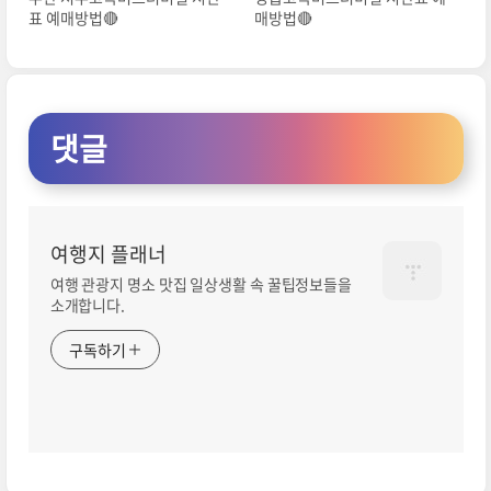
표 예매방법🔴
매방법🔴
댓글
여행지 플래너
여행 관광지 명소 맛집 일상생활 속 꿀팁정보들을
소개합니다.
구독하기