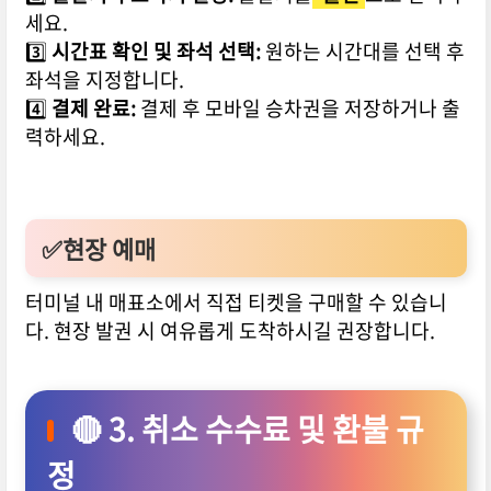
세요.
3️⃣
시간표 확인 및 좌석 선택:
원하는 시간대를 선택 후
좌석을 지정합니다.
4️⃣
결제 완료:
결제 후 모바일 승차권을 저장하거나 출
력하세요.
✅
현장 예매
터미널 내 매표소에서 직접 티켓을 구매할 수 있습니
다. 현장 발권 시 여유롭게 도착하시길 권장합니다.
🔴 3. 취소 수수료 및 환불 규
정