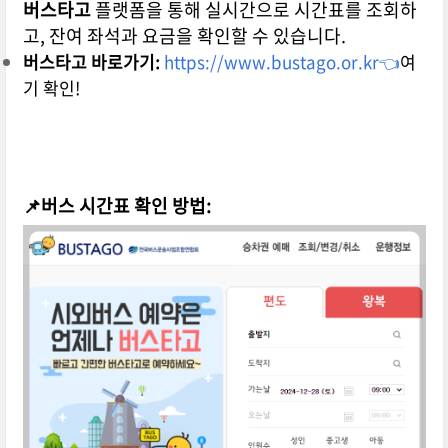
버스타고
플랫폼을 통해 실시간으로 시간표를 조회하
고, 잔여 좌석과 요금을 확인할 수 있습니다.
버스타고 바로가기:
https://www.bustago.or.kr👈
여
기 확인!
📌버스 시간표 확인 방법: