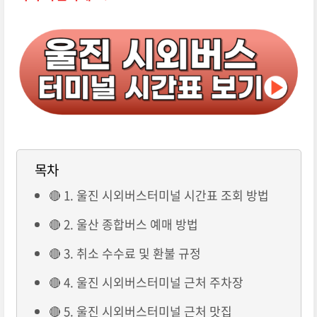
목차
🔴 1. 울진 시외버스터미널 시간표 조회 방법
🔴 2. 울산 종합버스 예매 방법
🔴 3. 취소 수수료 및 환불 규정
🔴 4. 울진 시외버스터미널 근처 주차장
🔴 5. 울진 시외버스터미널 근처 맛집