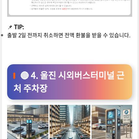
📌
TIP:
출발 2일 전까지 취소하면 전액 환불을 받을 수 있습니다.
🔴 4. 울진 시외버스터미널 근
처 주차장