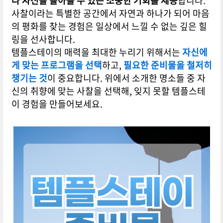
나 자신을 돌아볼 수 있는 소중한 기회를 제공
합니다.
사찰이라는 특별한 공간에서 자연과 하나가 되어 마음
의 평화를 찾는 경험은 일상에서 느낄 수 없는 깊은 힐
링을 선사합니다.
템플스테이의 매력을 최대한 누리기 위해서는
자신에
게 맞는 프로그램을 선택
하고,
필요한 준비물을 철저히
챙기는 것
이 중요합니다. 위에서 소개한 명소들 중 자
신의 취향에 맞는 사찰을 선택해, 잊지 못할 템플스테
이 경험을 만들어보세요.