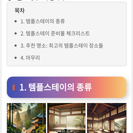
목차
1. 템플스테이의 종류
2. 템플스테이 준비물 체크리스트
3. 추천 명소: 최고의 템플스테이 장소들
4. 마무리
1. 템플스테이의 종류