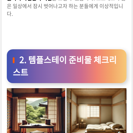
은 일상에서 잠시 벗어나고자 하는 분들에게 이상적입니
다.
2. 템플스테이 준비물 체크리
스트