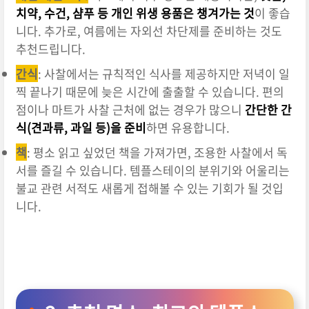
치약, 수건, 샴푸 등 개인 위생 용품은 챙겨가는 것
이 좋습
니다. 추가로, 여름에는 자외선 차단제를 준비하는 것도
추천드립니다.
간식
: 사찰에서는 규칙적인 식사를 제공하지만 저녁이 일
찍 끝나기 때문에 늦은 시간에 출출할 수 있습니다. 편의
점이나 마트가 사찰 근처에 없는 경우가 많으니
간단한 간
식(견과류, 과일 등)을 준비
하면 유용합니다.
책
: 평소 읽고 싶었던 책을 가져가면, 조용한 사찰에서 독
서를 즐길 수 있습니다. 템플스테이의 분위기와 어울리는
불교 관련 서적도 새롭게 접해볼 수 있는 기회가 될 것입
니다.