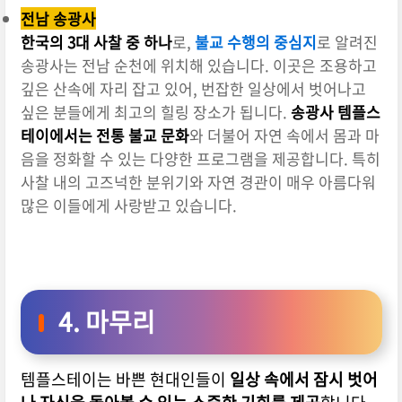
전남 송광사
한국의 3대 사찰 중 하나
로,
불교 수행의 중심지
로 알려진
송광사는 전남 순천에 위치해 있습니다. 이곳은 조용하고
깊은 산속에 자리 잡고 있어, 번잡한 일상에서 벗어나고
싶은 분들에게 최고의 힐링 장소가 됩니다.
송광사 템플스
테이에서는 전통 불교 문화
와 더불어 자연 속에서 몸과 마
음을 정화할 수 있는 다양한 프로그램을 제공합니다. 특히
사찰 내의 고즈넉한 분위기와 자연 경관이 매우 아름다워
많은 이들에게 사랑받고 있습니다.
4. 마무리
템플스테이는 바쁜 현대인들이
일상 속에서 잠시 벗어