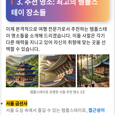
3. 추천 명소: 최고의 템플스
테이 장소들
이제 본격적으로 여행 전문가로서 추천하는 템플스테
이 명소들을 소개해 드리겠습니다. 이들 사찰은 각기
다른 매력을 지니고 있어 자신의 취향에 맞는 곳을 선
택할 수 있습니다.
템플스테이로 유명한 사찰 추천 명소 3곳
서울 금선사
서울 도심 속에서 즐길 수 있는 템플스테이로,
접근성이