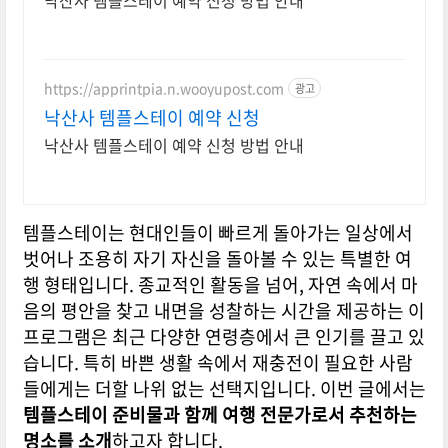
낙산사 템플스테이 예약 신청 방법 안내
https://apprintpia.n.wooyupost.com
광고
낙산사 템플스테이 예약 신청
낙산사 템플스테이 예약 신청 방법 안내
템플스테이는 현대인들이 빠르게 돌아가는 일상에서
벗어나 조용히 자기 자신을 돌아볼 수 있는 특별한 여
행 형태입니다. 종교적인 활동을 넘어, 자연 속에서 마
음의 평안을 찾고 내면을 성찰하는 시간을 제공하는 이
프로그램은 최근 다양한 연령층에서 큰 인기를 끌고 있
습니다. 특히 바쁜 생활 속에서 재충전이 필요한 사람
들에게는 더할 나위 없는 선택지입니다. 이번 글에서는
템플스테이 준비물과 함께 여행 전문가로서 추천하는
명소를 소개
하고자 합니다.