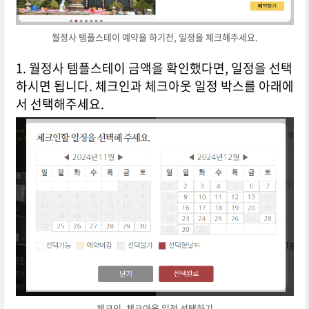
월정사 템플스테이 예약을 하기전, 일정을 체크해주세요.
1. 월정사 템플스테이 금액을 확인했다면, 일정을 선택
하시면 됩니다. 체크인과 체크아웃 일정 박스를 아래에
서 선택해주세요.
체크인, 체크아웃 일정 선택하기