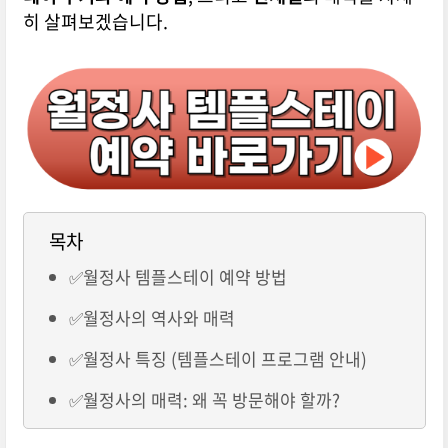
히 살펴보겠습니다.
목차
✅월정사 템플스테이 예약 방법
✅월정사의 역사와 매력
✅월정사 특징 (템플스테이 프로그램 안내)
✅월정사의 매력: 왜 꼭 방문해야 할까?