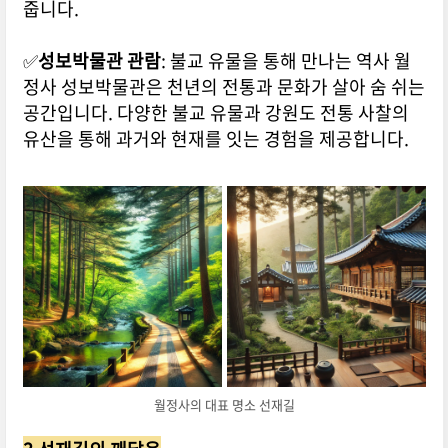
줍니다.
✅
성보박물관 관람
: 불교 유물을 통해 만나는 역사 월
정사 성보박물관은 천년의 전통과 문화가 살아 숨 쉬는
공간입니다. 다양한 불교 유물과 강원도 전통 사찰의
유산을 통해 과거와 현재를 잇는 경험을 제공합니다.
월정사의 대표 명소 선재길