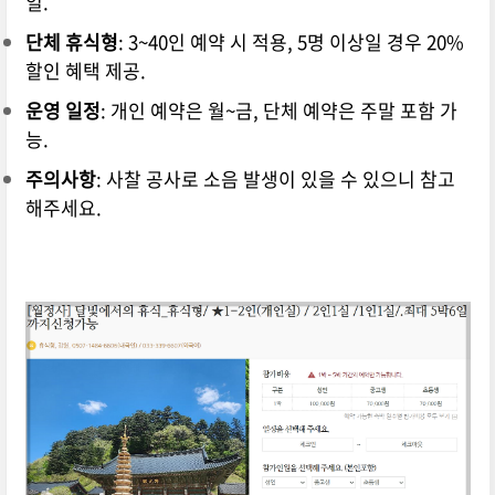
일.
단체 휴식형
: 3~40인 예약 시 적용, 5명 이상일 경우 20%
할인 혜택 제공.
운영 일정
: 개인 예약은 월~금, 단체 예약은 주말 포함 가
능.
주의사항
: 사찰 공사로 소음 발생이 있을 수 있으니 참고
해주세요.