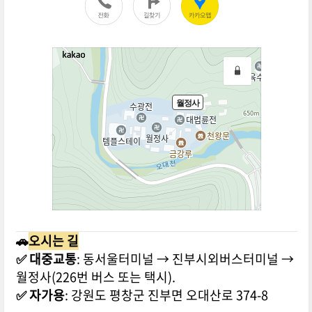
🚗
오시는 길
✅
대중교통
: 동서울터미널 → 진부시외버스터미널 →
월정사(226번 버스 또는 택시).
✅
자가용
: 강원도 평창군 진부면 오대산로 374-8