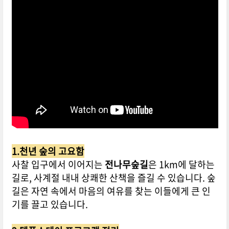
1.천년 숲의 고요함
사찰 입구에서 이어지는
전나무숲길
은 1km에 달하는
길로, 사계절 내내 상쾌한 산책을 즐길 수 있습니다. 숲
길은 자연 속에서 마음의 여유를 찾는 이들에게 큰 인
기를 끌고 있습니다.