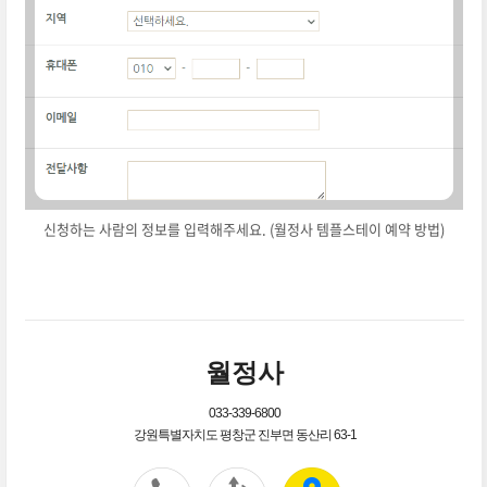
신청하는 사람의 정보를 입력해주세요. (월정사 템플스테이 예약 방법)