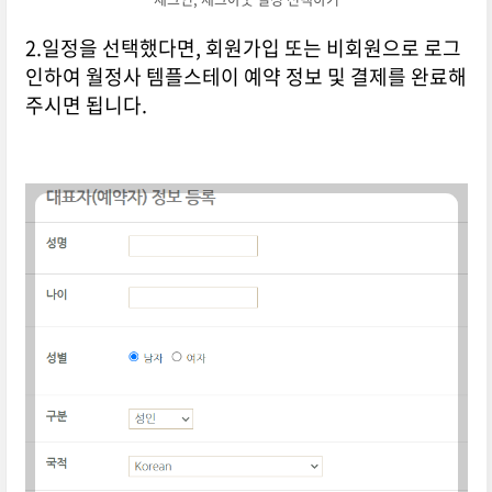
2.일정을 선택했다면, 회원가입 또는 비회원으로 로그
인하여 월정사 템플스테이 예약 정보 및 결제를 완료해
주시면 됩니다.