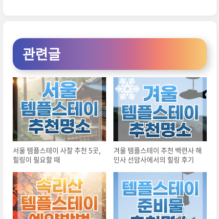
관련글
서울 템플스테이 사찰 추천 5곳,
겨울 템플스테이 추천 백련사 해
힐링이 필요할 때
인사 선암사에서의 힐링 후기