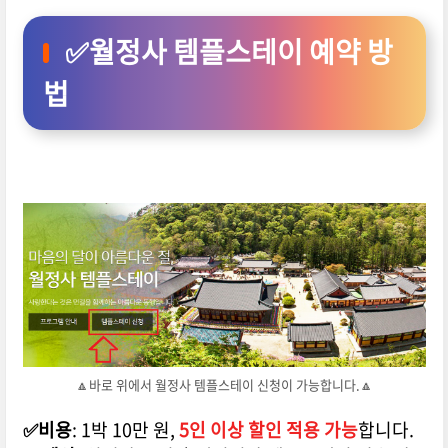
✅월정사 템플스테이 예약 방
법
🔼바로 위에서 월정사 템플스테이 신청이 가능합니다.🔼
✅비용
: 1박 10만 원,
5인 이상 할인 적용 가능
합니다.