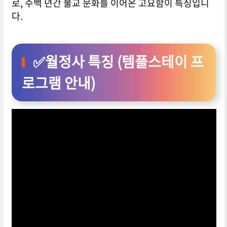
로, 수백 년간 불교 문화를 이어온 고요함이 특징입니
다.
✅
월정사 특징 (템플스테이 프
로그램 안내)