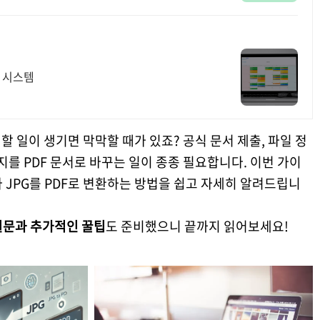
리 시스템
 할 일이 생기면 막막할 때가 있죠? 공식 문서 제출, 파일 정
미지를 PDF 문서로 바꾸는 일이 종종 필요합니다. 이번 가이
아 JPG를 PDF로 변환하는 방법을 쉽고 자세히 알려드립니
질문과 추가적인 꿀팁
도 준비했으니 끝까지 읽어보세요!