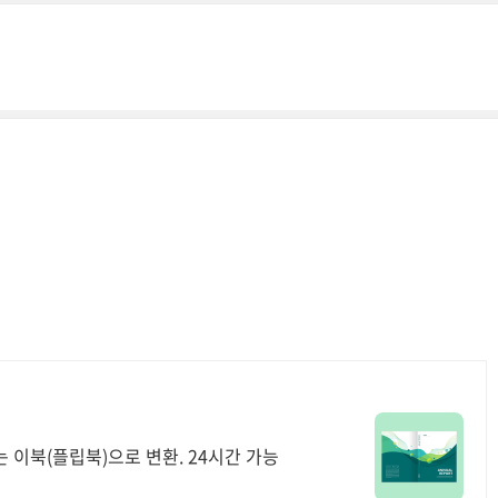
 이북(플립북)으로 변환. 24시간 가능