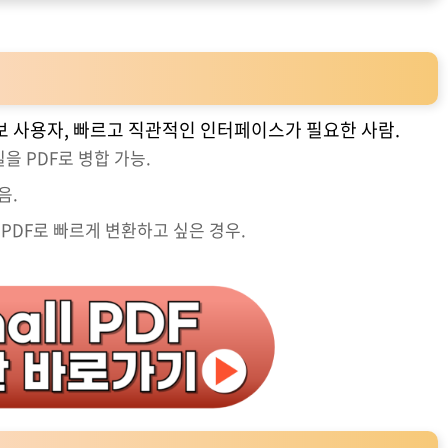
보 사용자, 빠르고 직관적인 인터페이스가 필요한 사람.
일을 PDF로 병합 가능.
음.
 PDF로 빠르게 변환하고 싶은 경우.