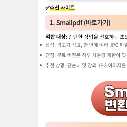
✅
추천 사이트
1. Smallpdf (
바로가기
)
적합 대상
: 간단한 작업을 선호하는 초
장점: 광고가 적고, 한 번에 여러 JPG 파
단점: 무료 버전은 하루 사용량 제한이 있
추천 상황: 단순히 몇 장의 JPG 이미지를