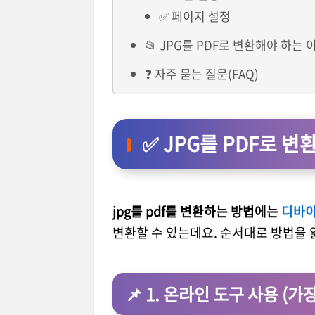
✅ 페이지 설정
📂 JPG를 PDF로 변환해야 하는 
❓ 자주 묻는 질문(FAQ)
✅
JPG를 PDF로 변
jpg를 pdf를 변환하는 방법에는
디바이
변환할 수 있는데요. 순서대로 방법을
📌
1. 온라인 도구 사용 (가