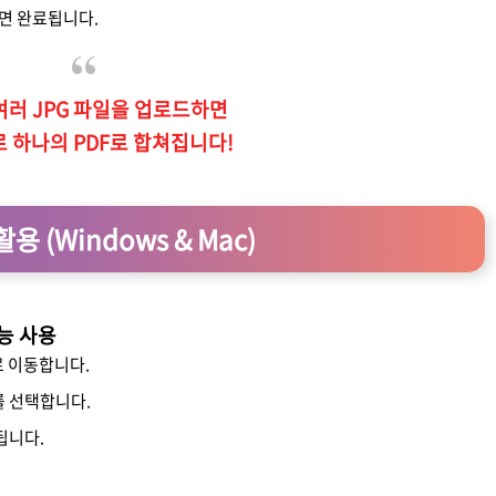
하면 완료됩니다.
: 여러 JPG 파일을 업로드하면
 하나의 PDF로 합쳐집니다!
 (Windows & Mac)
능 사용
로 이동합니다.
를 선택합니다.
됩니다.