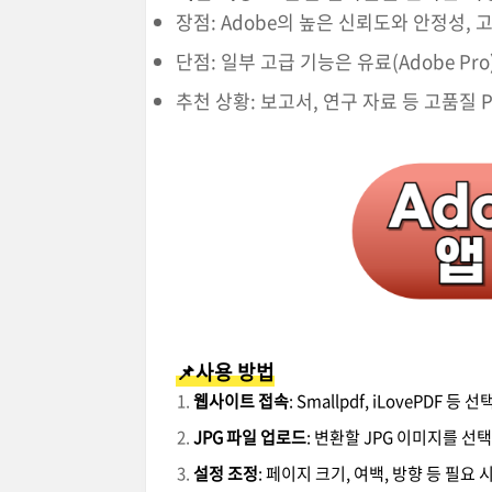
장점: Adobe의 높은 신뢰도와 안정성, 
단점: 일부 고급 기능은 유료(Adobe Pro
추천 상황: 보고서, 연구 자료 등 고품질 
📌사용 방법
웹사이트 접속
: Smallpdf, iLovePDF 등 선택
JPG 파일 업로드
: 변환할 JPG 이미지를 선
설정 조정
: 페이지 크기, 여백, 방향 등 필요 시