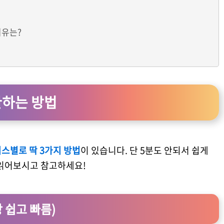
이유는?
환하는 방법
스별로 딱 3가지 방법
이 있습니다. 단 5분도 안되서 쉽게
 읽어보시고 참고하세요!
장 쉽고 빠름)