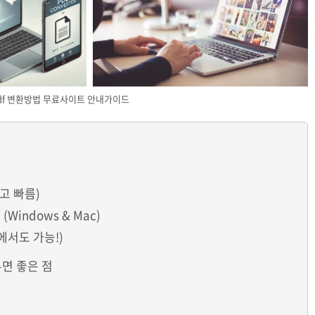
 pdf 변환방법 무료사이트 안내가이드
쉽고 빠름)
Windows & Mac)
일에서도 가능!)
두면 좋은 점