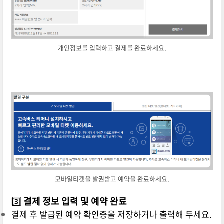
개인정보를 입력하고 결제를 완료하세요.
모바일티켓을 발권받고 예약을 완료하세요.
3️⃣
결제 정보 입력 및 예약 완료
결제 후 발급된 예약 확인증을 저장하거나 출력해 두세요.