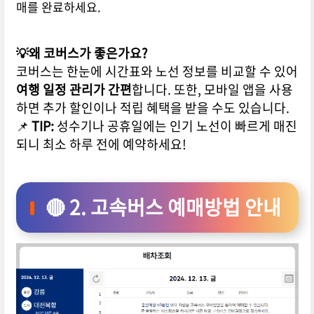
매를 완료하세요.
💡왜 코버스가 좋은가요?
코버스는 한눈에 시간표와 노선 정보를 비교할 수 있어
여행 일정 관리가 간편
합니다. 또한, 모바일 앱을 사용
하면 추가 할인이나 적립 혜택을 받을 수도 있습니다.
📌
TIP:
성수기나 공휴일에는 인기 노선이 빠르게 매진
되니 최소 하루 전에 예약하세요!
🔴 2. 고속버스 예매방법 안내