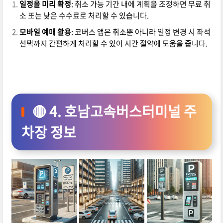
일정을 미리 확정
: 취소 가능 기간 내에 계획을 조정하면 무료 취
소 또는 낮은 수수료로 처리할 수 있습니다.
모바일 예매 활용
: 코버스 앱은 취소뿐 아니라 일정 변경 시 좌석
선택까지 간편하게 처리할 수 있어 시간 절약에 도움을 줍니다.
🔴 4. 호남고속버스터미널 주
차장 정보