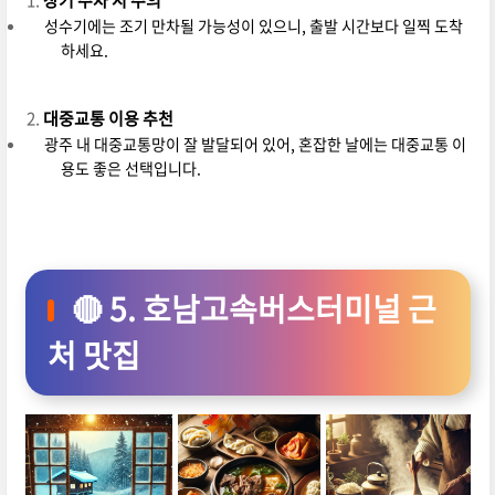
성수기에는 조기 만차될 가능성이 있으니, 출발 시간보다 일찍 도착
하세요.
대중교통 이용 추천
광주 내 대중교통망이 잘 발달되어 있어, 혼잡한 날에는 대중교통 이
용도 좋은 선택입니다.
🔴 5. 호남고속버스터미널 근
처 맛집