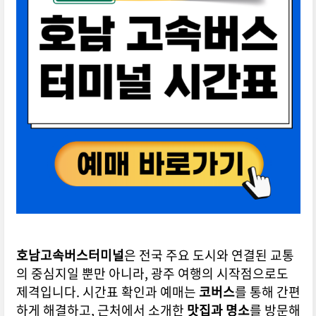
호남고속버스터미널
은 전국 주요 도시와 연결된 교통
의 중심지일 뿐만 아니라, 광주 여행의 시작점으로도
제격입니다. 시간표 확인과 예매는
코버스
를 통해 간편
하게 해결하고, 근처에서 소개한
맛집과 명소
를 방문해