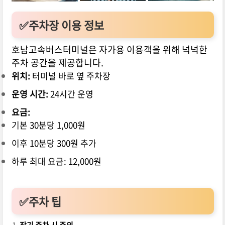
✅주차장 이용 정보
호남고속버스터미널은 자가용 이용객을 위해 넉넉한
주차 공간을 제공합니다.
위치:
터미널 바로 옆 주차장
운영 시간:
24시간 운영
요금:
기본 30분당 1,000원
이후 10분당 300원 추가
하루 최대 요금: 12,000원
✅주차 팁
장기 주차 시 주의