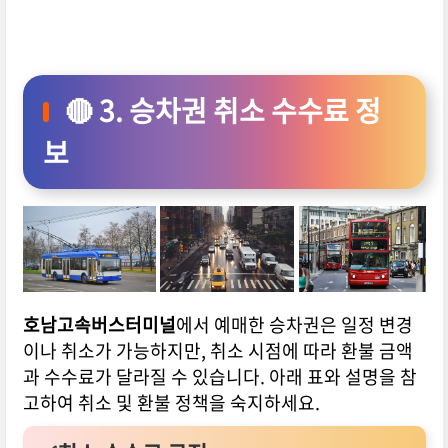
🔴 3. 승차권 취소 수수료 정
보
호남고속버스터미널
에서 예매한 승차권은 일정 변경
이나 취소가 가능하지만, 취소 시점에 따라 환불 금액
과 수수료가 달라질 수 있습니다. 아래 표와 설명을 참
고하여 취소 및 환불 정책을 숙지하세요.