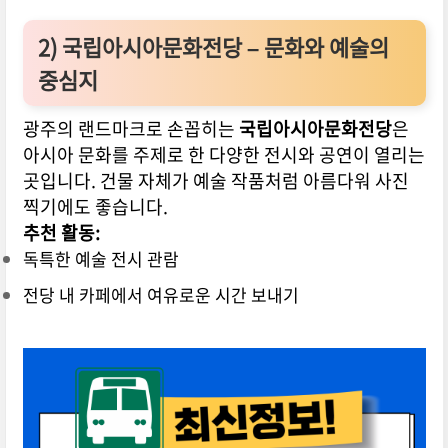
2)
국립아시아문화전당 – 문화와 예술의
중심지
광주의 랜드마크로 손꼽히는
국립아시아문화전당
은
아시아 문화를 주제로 한 다양한 전시와 공연이 열리는
곳입니다. 건물 자체가 예술 작품처럼 아름다워 사진
찍기에도 좋습니다.
추천 활동:
독특한 예술 전시 관람
전당 내 카페에서 여유로운 시간 보내기