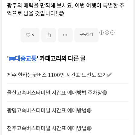
광주의 매력을 만끽해 보세요. 이번 여행이 특별한 추
억으로 남을 것입니다! 😊
구독하기
6
'
🚌대중교통
' 카테고리의 다른 글
제주 한라눈꽃버스 1100번 시간표 노선도 보기✅
울산고속버스터미널 시간표 예매방법 주차장🔴
광명고속버스터미널 시간표 예매방법🔴
전주고속버스터미널 시간표 예매방법🔴