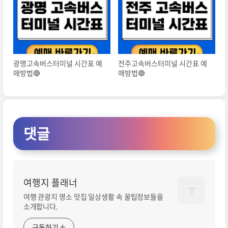
광명고속버스터미널 시간표 예
전주고속버스터미널 시간표 예
매방법🔴
매방법🔴
댓글
여행지 플래너
여행 관광지 명소 맛집 일상생활 속 꿀팁정보들을
소개합니다.
구독하기