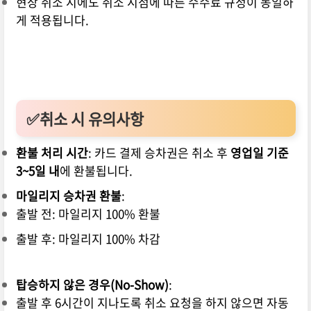
현장 취소 시에도 취소 시점에 따른 수수료 규정이 동일하
게 적용됩니다.
✅취소 시 유의사항
환불 처리 시간
: 카드 결제 승차권은 취소 후
영업일 기준
3~5일 내
에 환불됩니다.
마일리지 승차권 환불
:
출발 전: 마일리지 100% 환불
출발 후: 마일리지 100% 차감
탑승하지 않은 경우(No-Show)
:
출발 후 6시간이 지나도록 취소 요청을 하지 않으면 자동