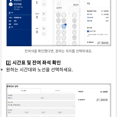
잔여석을 확인했다면, 원하는 자리를 선택하세요.
2️⃣
시간표 및 잔여 좌석 확인
원하는 시간대와 노선을 선택하세요.