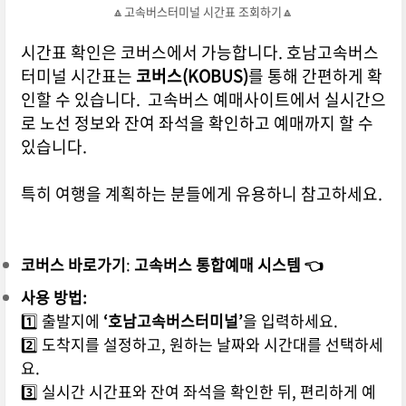
🔼고속버스터미널 시간표 조회하기🔼
시간표 확인은 코버스에서 가능합니다. 호남고속버스
터미널 시간표는
코버스(KOBUS)
를 통해 간편하게 확
인할 수 있습니다. 고속버스 예매사이트에서 실시간으
로 노선 정보와 잔여 좌석을 확인하고 예매까지 할 수
있습니다.
특히 여행을 계획하는 분들에게 유용하니 참고하세요.
코버스 바로가기
:
고속버스 통합예매 시스템 👈
사용 방법:
1️⃣ 출발지에
‘호남고속버스터미널’
을 입력하세요.
2️⃣ 도착지를 설정하고, 원하는 날짜와 시간대를 선택하세
요.
3️⃣ 실시간 시간표와 잔여 좌석을 확인한 뒤, 편리하게 예