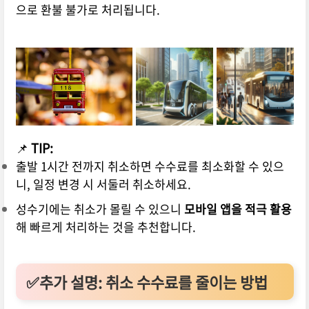
으로 환불 불가로 처리됩니다.
📌
TIP:
출발 1시간 전까지 취소하면 수수료를 최소화할 수 있으
니, 일정 변경 시 서둘러 취소하세요.
성수기에는 취소가 몰릴 수 있으니
모바일 앱을 적극 활용
해 빠르게 처리하는 것을 추천합니다.
✅추가 설명: 취소 수수료를 줄이는 방법