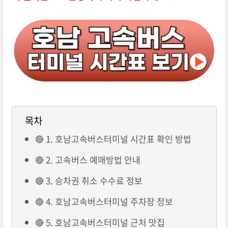
목차
🔴 1. 호남고속버스터미널 시간표 확인 방법
🔴 2. 고속버스 예매방법 안내
🔴 3. 승차권 취소 수수료 정보
🔴 4. 호남고속버스터미널 주차장 정보
🔴 5. 호남고속버스터미널 근처 맛집