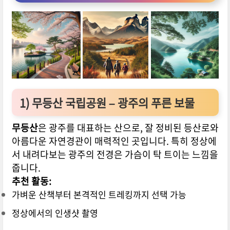
1)
무등산 국립공원 – 광주의 푸른 보물
무등산
은 광주를 대표하는 산으로, 잘 정비된 등산로와
아름다운 자연경관이 매력적인 곳입니다. 특히 정상에
서 내려다보는 광주의 전경은 가슴이 탁 트이는 느낌을
줍니다.
추천 활동:
가벼운 산책부터 본격적인 트레킹까지 선택 가능
정상에서의 인생샷 촬영