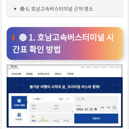
🔴 6. 호남고속버스터미널 근처 명소
🔴 1. 호남고속버스터미널 시
간표 확인 방법