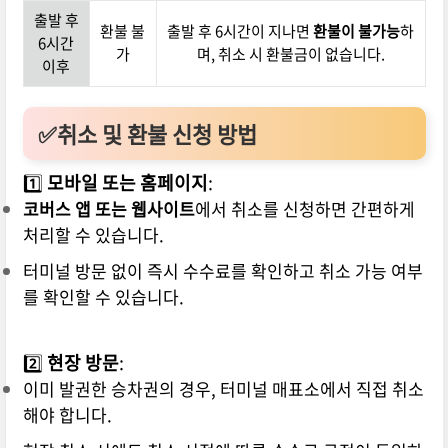
출발 후
환불 불
출발 후 6시간이 지나면
환불이 불가능
하
6시간
가
며, 취소 시 환불금이 없습니다.
이후
✅취소 및 환불 신청 방법
1️⃣
모바일 또는 홈페이지
:
코버스 앱 또는 웹사이트
에서 취소를 신청하면 간편하게
처리할 수 있습니다.
터미널 방문 없이 즉시 수수료를 확인하고 취소 가능 여부
를 확인할 수 있습니다.
2️⃣
현장 방문
:
이미 발권한 승차권의 경우, 터미널 매표소에서 직접 취소
해야 합니다.