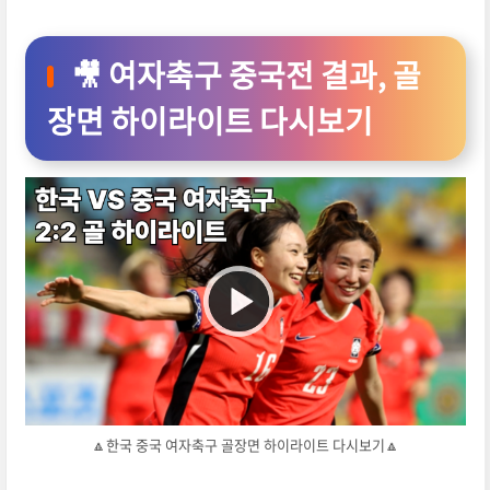
🎥 여자축구 중국전 결과, 골
장면 하이라이트 다시보기
🔼한국 중국 여자축구 골장면 하이라이트 다시보기🔼