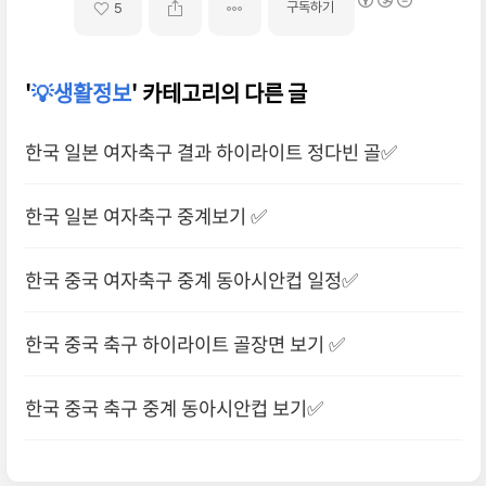
구독하기
5
'
💡생활정보
' 카테고리의 다른 글
한국 일본 여자축구 결과 하이라이트 정다빈 골✅
한국 일본 여자축구 중계보기 ✅
한국 중국 여자축구 중계 동아시안컵 일정✅
한국 중국 축구 하이라이트 골장면 보기 ✅
한국 중국 축구 중계 동아시안컵 보기✅