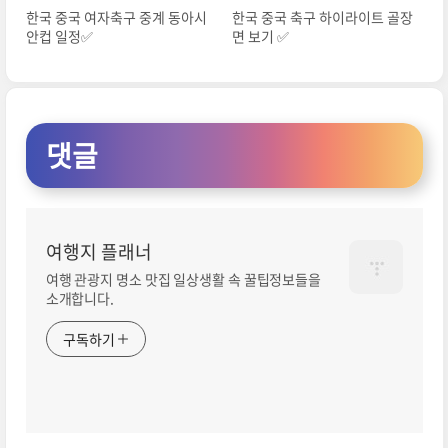
한국 중국 여자축구 중계 동아시
한국 중국 축구 하이라이트 골장
안컵 일정✅
면 보기 ✅
댓글
여행지 플래너
여행 관광지 명소 맛집 일상생활 속 꿀팁정보들을
소개합니다.
구독하기