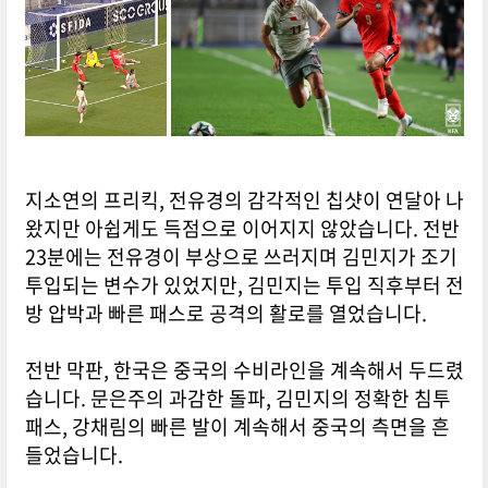
지소연의 프리킥, 전유경의 감각적인 칩샷이 연달아 나
왔지만 아쉽게도 득점으로 이어지지 않았습니다.
전반
23분에는 전유경이 부상으로 쓰러지며 김민지가 조기
투입되는 변수가 있었지만, 김민지는 투입 직후부터 전
방 압박과 빠른 패스로 공격의 활로를 열었습니다.
전반 막판, 한국은 중국의 수비라인을 계속해서 두드렸
습니다.
문은주의 과감한 돌파, 김민지의 정확한 침투
패스, 강채림의 빠른 발이 계속해서 중국의 측면을 흔
들었습니다.