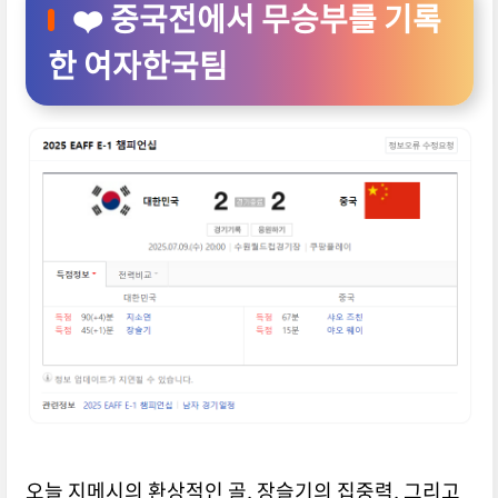
❤️ 중국전에서 무승부를 기록
한 여자한국팀
오늘 지메시의 환상적인 골, 장슬기의 집중력, 그리고