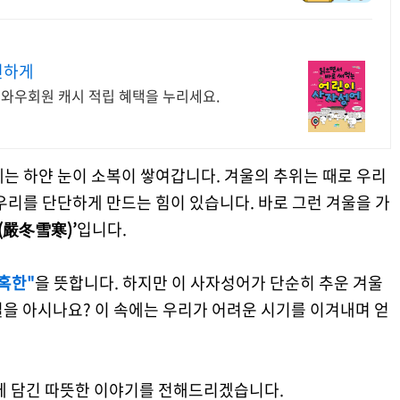
전하게
 와우회원 캐시 적립 혜택을 누리세요.
는 하얀 눈이 소복이 쌓여갑니다. 겨울의 추위는 때로 우리
우리를 단단하게 만드는 힘이 있습니다. 바로 그런 겨울을 가
(嚴冬雪寒)’
입니다.
혹한"
을 뜻합니다. 하지만 이 사자성어가 단순히 추운 겨울
을 아시나요? 이 속에는 우리가 어려운 시기를 이겨내며 얻
속에 담긴 따뜻한 이야기를 전해드리겠습니다.