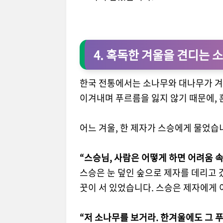
4. 혹독한 겨울을 견디는 
한국 전통에서는 소나무와 대나무가 겨
이겨내며 푸르름을 잃지 않기 때문에, 
어느 겨울, 한 제자가 스승에게 물었습
“스승님, 사람은 어떻게 하면 어려움 
스승은 눈 덮인 숲으로 제자를 데리고 
꿋이 서 있었습니다. 스승은 제자에게 
“저 소나무를 보거라. 한겨울에도 그 