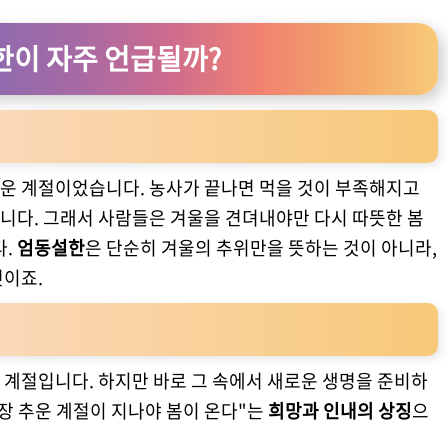
한이 자주 언급될까?
운 계절이었습니다. 농사가 끝나면 먹을 것이 부족해지고
니다. 그래서 사람들은 겨울을 견뎌내야만 다시 따뜻한 봄
다.
엄동설한
은 단순히 겨울의 추위만을 뜻하는 것이 아니라,
것이죠.
 계절입니다. 하지만 바로 그 속에서 새로운 생명을 준비하
장 추운 계절이 지나야 봄이 온다"는
희망과 인내의 상징
으