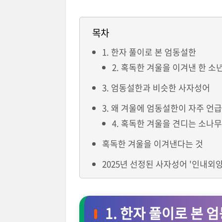
목차
1. 한자 풀이로 본 엄동설한
2. 혹독한 겨울을 이겨낸 한 소
3. 엄동설한과 비슷한 사자성어
3. 왜 겨울에 엄동설한이 자주 언
4. 혹독한 겨울을 견디는 소나
혹독한 겨울을 이겨낸다는 것
2025년 선정된 사자성어 '인내외양
1. 한자 풀이로 본 