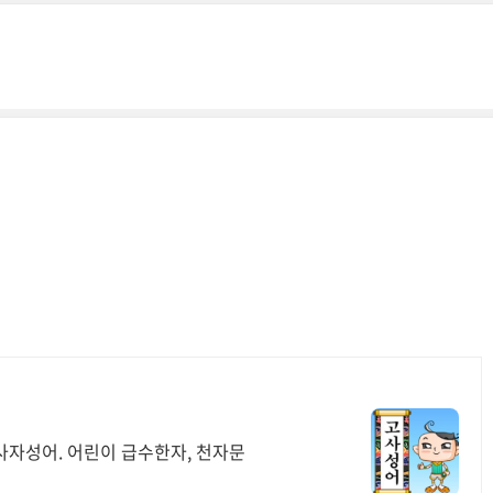
사자성어. 어린이 급수한자, 천자문