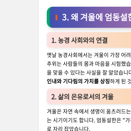
3.
왜 겨울에 엄동설
1. 농경 사회와의 연결
옛날 농경사회에서는 겨울이 가장 어려
추위는 사람들의 몸과 마음을 시험했습
을 맞을 수 있다는 사실을 잘 알았습니
인내와 기다림의 가치를 상징
하게 된 
2. 삶의 은유로서의 겨울
겨울은 자연 속에서 생명이 움츠러드는
는 시기이기도 합니다. 엄동설한은 "가
로 자리 잡았습니다.