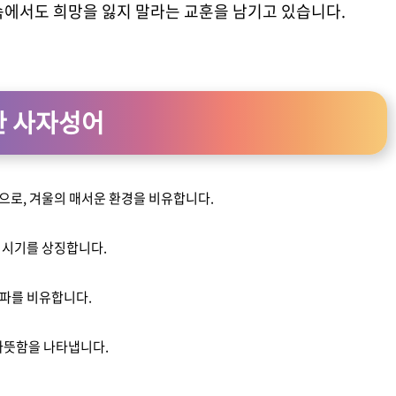
속에서도 희망을 잃지 말라는 교훈을 남기고 있습니다.
한 사자성어
으로, 겨울의 매서운 환경을 비유합니다.
 시기를 상징합니다.
한파를 비유합니다.
 따뜻함을 나타냅니다.