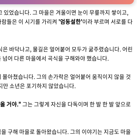
고 있었습니다. 그 마을은 겨울이면 눈이 무릎까지 쌓이고,
사람들은 이 시기를 가리켜
'엄동설한'
이라 부르며 서로를 다
식은 바닥나고, 물길은 얼어붙어 모두가 굶주렸습니다. 어린
 넘어 다른 마을에서 곡식을 구해와야 했습니다.
게 몰아쳤습니다. 그의 손가락은 얼어붙어 움직이지 않을 것
하지만 소년은 포기하지 않았습니다.
올 거야."
그는 그렇게 자신을 다독이며 한 발 한 발 앞으로
식을 구해 마을로 돌아왔습니다. 그의 이야기는 지금도 마을