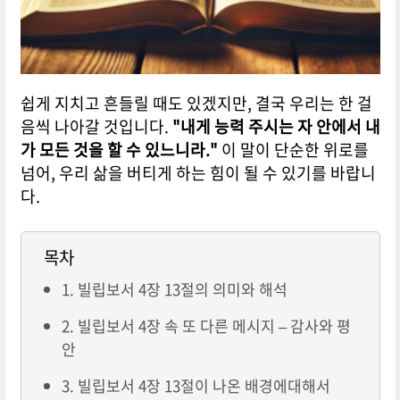
쉽게 지치고 흔들릴 때도 있겠지만, 결국 우리는 한 걸
음씩 나아갈 것입니다.
"내게 능력 주시는 자 안에서 내
가 모든 것을 할 수 있느니라."
이 말이 단순한 위로를
넘어, 우리 삶을 버티게 하는 힘이 될 수 있기를 바랍니
다.
목차
1. 빌립보서 4장 13절의 의미와 해석
2. 빌립보서 4장 속 또 다른 메시지 – 감사와 평
안
3. 빌립보서 4장 13절이 나온 배경에대해서