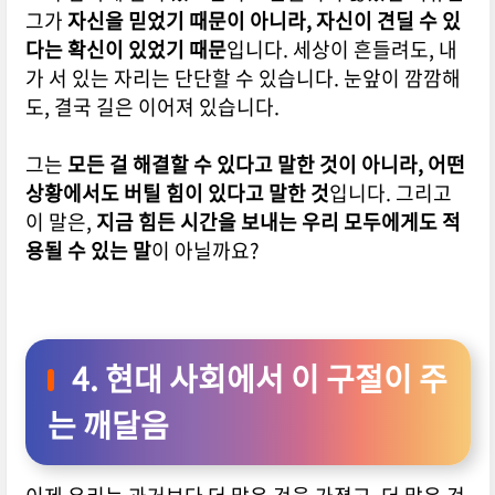
그가
자신을 믿었기 때문이 아니라, 자신이 견딜 수 있
다는 확신이 있었기 때문
입니다.
세상이 흔들려도, 내
가 서 있는 자리는 단단할 수 있습니다.
눈앞이 깜깜해
도, 결국 길은 이어져 있습니다.
그는
모든 걸 해결할 수 있다고 말한 것이 아니라, 어떤
상황에서도 버틸 힘이 있다고 말한 것
입니다.
그리고
이 말은,
지금 힘든 시간을 보내는 우리 모두에게도 적
용될 수 있는 말
이 아닐까요?
4. 현대 사회에서 이 구절이 주
는 깨달음