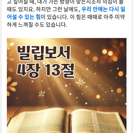
고 싶어질 때, 내가 가는 방향이 맞는지조차 의심이 들
때도 있지요. 하지만 그런 날에도,
우리 안에는 다시 일
어설 수 있는 힘
이 있습니다. 이 힘은 때때로 아주 미약
하게 느껴질 수도 있습니다.