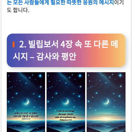
는 모든 사람들에게 필요한 따뜻한 응원의 메시지
이기
도 합니다.
2. 빌립보서 4장 속 또 다른 메
시지 – 감사와 평안