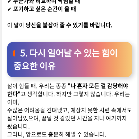
✔
누군가와 비교하며 낙심할 때
✔
포기하고 싶은 순간이 올 때
이 말이
당신을 붙잡아 줄 수 있기를 바랍니다.
5. 다시 일어날 수 있는 힘이
중요한 이유
삶이 힘들 때, 우리는 종종
"나 혼자 모든 걸 감당해야
한다"
고 생각합니다.
하지만 그렇지 않습니다.
우리는
이미,
수많은 어려움을 견뎌냈고,
예상치 못한 시련 속에서도
살아남았으며,
끝날 것 같았던 시간을 지나 여기까지
왔습니다.
그러니, 앞으로도 충분히 해낼 수 있습니다.