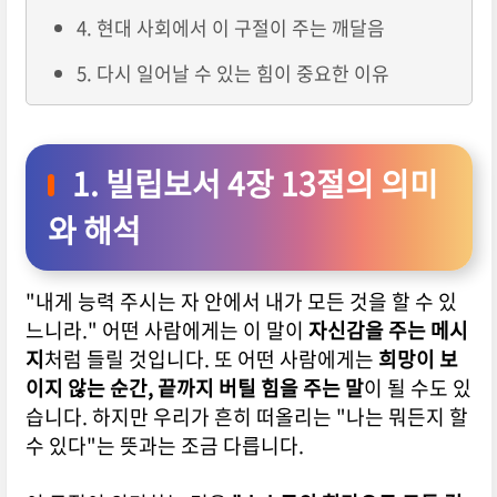
4. 현대 사회에서 이 구절이 주는 깨달음
5. 다시 일어날 수 있는 힘이 중요한 이유
1. 빌립보서 4장 13절의 의미
와 해석
"내게 능력 주시는 자 안에서 내가 모든 것을 할 수 있
느니라."
어떤 사람에게는 이 말이
자신감을 주는 메시
지
처럼 들릴 것입니다.
또 어떤 사람에게는
희망이 보
이지 않는 순간, 끝까지 버틸 힘을 주는 말
이 될 수도 있
습니다.
하지만 우리가 흔히 떠올리는 "나는 뭐든지 할
수 있다"는 뜻과는 조금 다릅니다.