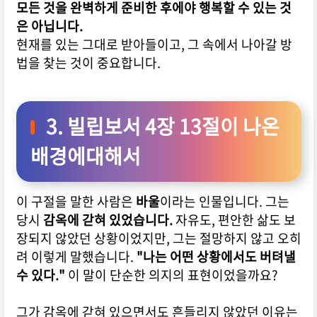
모든 것을 완벽하게 준비한 후에야 행복할 수 있는 것
은 아닙니다.
현재를 있는 그대로 받아들이고, 그 속에서 나아갈 방
법을 찾는 것이 중요합니다.
3. 빌립보서 4장 13절이 나온
배경에대해서
이 구절을 말한 사람은
바울
이라는 인물입니다.
그는
당시
감옥에 갇혀 있었습니다.
자유도, 편안한 삶도 보
장되지 않았던 상황이었지만,
그는 절망하지 않고 오히
려 이렇게 말했습니다.
"나는 어떤 상황에서도 버텨낼
수 있다."
이 말이 단순한 의지의 표현이었을까요?
그가 감옥에 갇혀 있으면서도 흔들리지 않았던 이유는