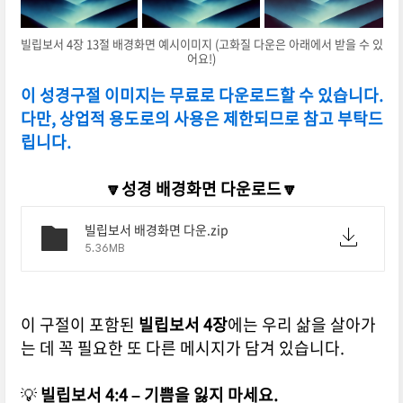
빌립보서 4장 13절 배경화면 예시이미지 (고화질 다운은 아래에서 받을 수 있
어요!)
이 성경구절 이미지는 무료로 다운로드할 수 있습니다.
다만, 상업적 용도로의 사용은 제한되므로 참고 부탁드
립니다.
🔽성경 배경화면 다운로드🔽
빌립보서 배경화면 다운.zip
5.36MB
이 구절이 포함된
빌립보서 4장
에는 우리 삶을 살아가
는 데 꼭 필요한 또 다른 메시지가 담겨 있습니다.
💡
빌립보서 4:4 – 기쁨을 잃지 마세요.