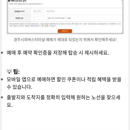
경주시외버스터미널 예매가 제대로 되었는지 위에서 확인해주세요!
예매 후 예약 확인증을 저장해 탑승 시 제시하세요.
💡
팁:
모바일 앱으로 예매하면 할인 쿠폰이나 적립 혜택을 받을
수 있습니다.
출발지와 도착지를 정확히 입력해 원하는 노선을 찾으세
요.