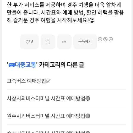
한 부가 서비스를 제공하여 경주 여행을 더욱 알차게
만들어 줍니다. 시간표와 예매 방법, 할인 혜택을 활용
해 즐거운 경주 여행을 시작해보세요!😉
구독하기
6
'
🚌대중교통
' 카테고리의 다른 글
고속버스 예매방법✅
사상시외버스터미널 시간표 예매방법🔴
원주시외버스터미널 시간표 예매방법🔴