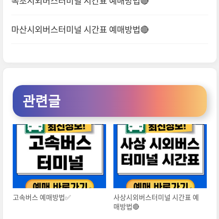
속초시외버스터미널 시간표 예매방법🔴
마산시외버스터미널 시간표 예매방법🔴
관련글
고속버스 예매방법✅
사상시외버스터미널 시간표 예
매방법🔴