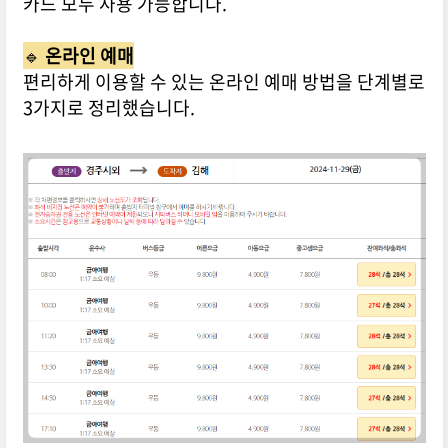
카드 모두 사용 가능합니다.
🔹
온라인 예매
편리하게 이용할 수 있는 온라인 예매 방법을 단계별로
3가지로 정리했습니다.