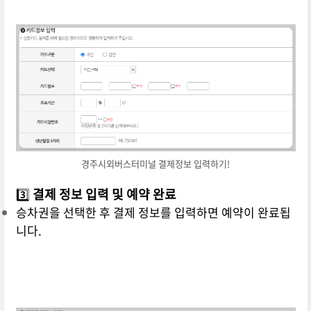
경주시외버스터미널 결제정보 입력하기!
3️⃣
결제 정보 입력 및 예약 완료
승차권을 선택한 후 결제 정보를 입력하면 예약이 완료됩
니다.