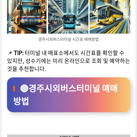
경주시외버스터미널 시간표 예매방법
📌
TIP:
터미널 내 매표소에서도 시간표를 확인할 수
있지만, 성수기에는 미리 온라인으로 조회 및 예약하는
것을 추천합니다.
🔴경주시외버스터미널 예매
방법