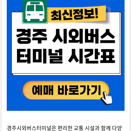
경주시외버스터미널은 편리한 교통 시설과 함께 다양