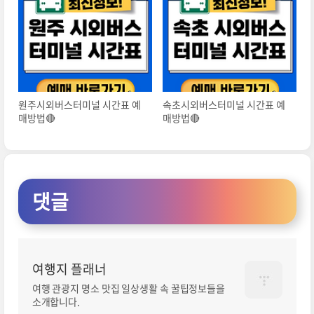
원주시외버스터미널 시간표 예
속초시외버스터미널 시간표 예
매방법🔴
매방법🔴
댓글
여행지 플래너
여행 관광지 명소 맛집 일상생활 속 꿀팁정보들을
소개합니다.