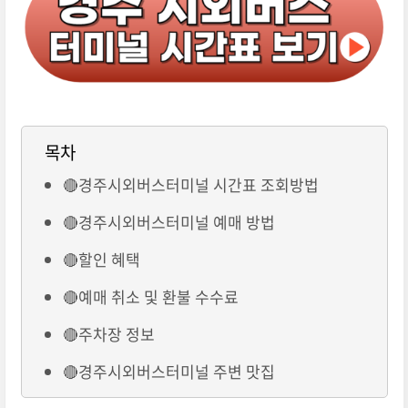
목차
🔴경주시외버스터미널 시간표 조회방법
🔴경주시외버스터미널 예매 방법
🔴할인 혜택
🔴예매 취소 및 환불 수수료
🔴주차장 정보
🔴경주시외버스터미널 주변 맛집