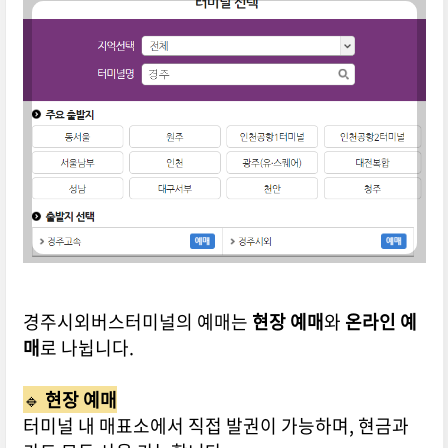
경주시외버스터미널의 예매는
현장 예매
와
온라인 예
매
로 나뉩니다.
🔹
현장 예매
터미널 내 매표소에서 직접 발권이 가능하며, 현금과