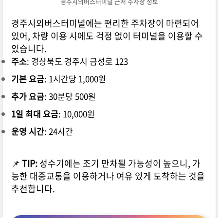
경주시외버스터미널 근처 주차장 정보
경주시외버스터미널에는 편리한 주차장이 마련되어
있어, 차량 이용 시에도 걱정 없이 터미널을 이용할 수
있습니다.
주소
: 경상북도 경주시 금성로 123
기본 요금
: 1시간당 1,000원
추가 요금
: 30분당 500원
1일 최대 요금
: 10,000원
운영 시간
: 24시간
📌
TIP:
성수기에는 조기 만차될 가능성이 높으니, 가
능한 대중교통을 이용하거나 여유 있게 도착하는 것을
추천합니다.