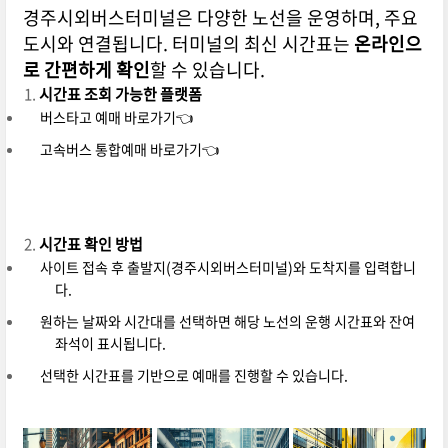
경주시외버스터미널은 다양한 노선을 운영하며, 주요
도시와 연결됩니다. 터미널의 최신 시간표는
온라인으
로 간편하게 확인
할 수 있습니다.
시간표 조회 가능한 플랫폼
버스타고 예매 바로가기👈
고속버스 통합예매 바로가기👈
시간표 확인 방법
사이트 접속 후 출발지(경주시외버스터미널)와 도착지를 입력합니
다.
원하는 날짜와 시간대를 선택하면 해당 노선의 운행 시간표와 잔여
좌석이 표시됩니다.
선택한 시간표를 기반으로 예매를 진행할 수 있습니다.