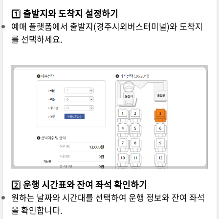
1️⃣
출발지와 도착지 설정하기
예매 플랫폼에서 출발지(경주시외버스터미널)와 도착지
를 선택하세요.
2️⃣
운행 시간표와 잔여 좌석 확인하기
원하는 날짜와 시간대를 선택하여 운행 정보와 잔여 좌석
을 확인합니다.