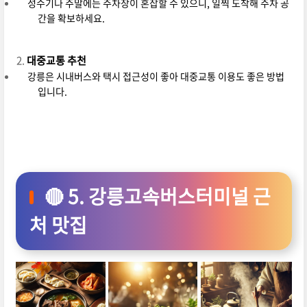
성수기나 주말에는 주차장이 혼잡할 수 있으니, 일찍 도착해 주차 공
간을 확보하세요.
대중교통 추천
강릉은 시내버스와 택시 접근성이 좋아 대중교통 이용도 좋은 방법
입니다.
🔴 5. 강릉고속버스터미널 근
처 맛집