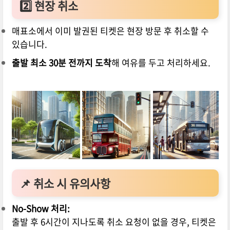
2️⃣
현장 취소
매표소에서 이미 발권된 티켓은 현장 방문 후 취소할 수
있습니다.
출발 최소 30분 전까지 도착
해 여유를 두고 처리하세요.
📌 취소 시 유의사항
No-Show 처리:
출발 후 6시간이 지나도록 취소 요청이 없을 경우, 티켓은