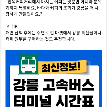
"안목커피거리에서 마시는 커피는 맛뿐만 아니라 분위
기까지 특별해요. 바다와 커피의 조화가 강릉을 더 사
랑하게 만들었어요."
📌
TIP:
해변 산책 후에는 주변 로컬 마켓에서 강릉 특산물이나
커피 원두를 구매하는 것도 추천합니다.