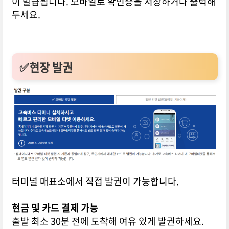
이 발급됩니다. 모바일로 확인증을 저장하거나 출력해
두세요.
✅현장 발권
터미널 매표소에서 직접 발권이 가능합니다.
현금 및 카드 결제 가능
출발 최소 30분 전에 도착해 여유 있게 발권하세요.