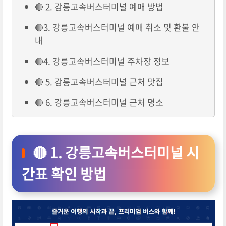
🔴 2. 강릉고속버스터미널 예매 방법
🔴3. 강릉고속버스터미널 예매 취소 및 환불 안
내
🔴4. 강릉고속버스터미널 주차장 정보
🔴 5. 강릉고속버스터미널 근처 맛집
🔴 6. 강릉고속버스터미널 근처 명소
🔴 1. 강릉고속버스터미널 시
간표 확인 방법