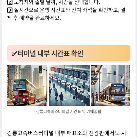
2️⃣ 도착지와 출발 날짜, 시간을 선택합니다.
3️⃣ 실시간으로 운행 시간표와 잔여 좌석을 확인하고, 결
제 후 예약을 완료하세요.
✅터미널 내부 시간표 확인
강릉고속버스터미널 시간표 및 예매꿀팁
강릉고속버스터미널 내부 매표소와 전광판에서도 시