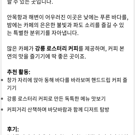
할 수 있는 곳입니다.
안목항과 해변이 어우러진 이곳은 낮에는 푸른 바다를,
밤에는 카페의 은은한 불빛과 파도 소리를 즐길 수 있
는 특별한 분위기를 자아냅니다.
많은 카페가
강릉 로스터리 커피
를 제공하며, 커피 본
연의 맛을 즐기기에 딱 좋은 곳이죠.
추천 활동:
창가 자리에 앉아 동해 바다를 바라보며 핸드드립 커피 즐
기기
강릉 로스터리 커피로 만든 독특한 메뉴 맛보기
커피거리 산책하며 바닷바람과 함께 디저트 탐방
후기: