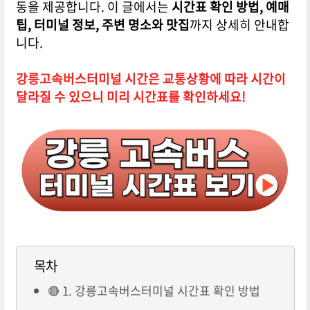
동을 제공합니다. 이 글에서는
시간표 확인 방법, 예매
팁, 터미널 정보, 주변 명소와 맛집
까지 상세히 안내합
니다.
강릉고속버스터미널 시간은 교통상황에 따라 시간이
달라질 수 있으니 미리 시간표를 확인하세요!
목차
🔴 1. 강릉고속버스터미널 시간표 확인 방법