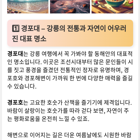
1️⃣
경포대 – 강릉의 전통과 자연이 어우러
진 대표 명소
경포대
는 강릉 여행에서 꼭 가봐야 할 동해안의 대표적
인 명소입니다. 이곳은 조선시대부터 많은 문인들이 시
를 짓고 풍경을 즐겼던 전통적인 정자로 유명하며, 경
포호와 경포해변이 가까워 한 번에 다양한 매력을 즐길
수 있습니다.
경포호
는 고요한 호숫가 산책을 즐기기에 제격입니다.
바람이 살랑이는 호숫가를 따라 걷다 보면, 자연이 주
는 평화로움을 온전히 느낄 수 있죠.
해변으로 이어지는 길은 더운 여름날에도 시원한 바람