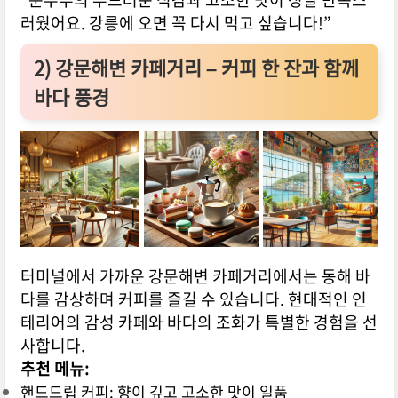
러웠어요. 강릉에 오면 꼭 다시 먹고 싶습니다!”
2)
강문해변 카페거리 – 커피 한 잔과 함께
바다 풍경
터미널에서 가까운 강문해변 카페거리에서는 동해 바
다를 감상하며 커피를 즐길 수 있습니다. 현대적인 인
테리어의 감성 카페와 바다의 조화가 특별한 경험을 선
사합니다.
추천 메뉴:
핸드드립 커피: 향이 깊고 고소한 맛이 일품