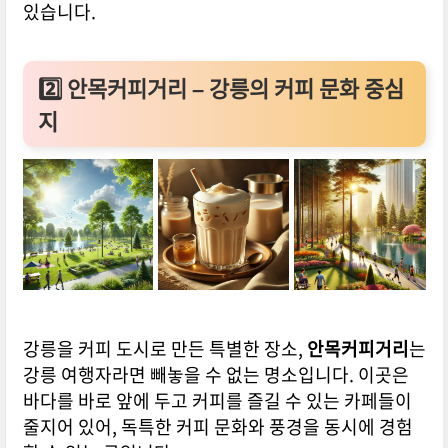
있습니다.
2️⃣
안목커피거리 – 강릉의 커피 문화 중심
지
강릉을 커피 도시로 만든 특별한 장소,
안목커피거리
는
강릉 여행자라면 빼놓을 수 없는 명소입니다. 이곳은
바다를 바로 앞에 두고 커피를 즐길 수 있는 카페들이
줄지어 있어, 독특한 커피 문화와 풍경을 동시에 경험