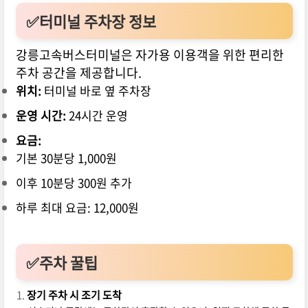
✅터미널 주차장 정보
강릉고속버스터미널은 자가용 이용객을 위한 편리한
주차 공간을 제공합니다.
위치:
터미널 바로 옆 주차장
운영 시간:
24시간 운영
요금:
기본 30분당 1,000원
이후 10분당 300원 추가
하루 최대 요금: 12,000원
✅주차 꿀팁
장기 주차 시 조기 도착