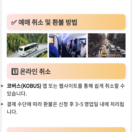
✅ 예매 취소 및 환불 방법
1️⃣
온라인 취소
코버스(KOBUS)
앱 또는 웹사이트를 통해 쉽게 취소할 수
있습니다.
결제 수단에 따라 환불은 신청 후 3~5 영업일 내에 처리됩
니다.