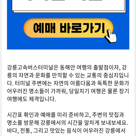
강릉고속버스터미널은 동해안 여행의 출발점이자, 강
릉의 자연과 문화를 만끽할 수 있는 교통의 중심지입니
다. 터미널 주변에는 자연의 아름다움과 독특한 문화가
어우러진 명소들이 가까워, 당일치기 여행은 물론 장기
여행에도 제격입니다.
시간표 확인과 예매를 미리 준비하고, 주변의 맛집과
명소를 방문해 강릉에서의 시간을 알차게 보내보세요.
바다, 전통, 그리고 맛있는 음식이 어우러진 강릉에서