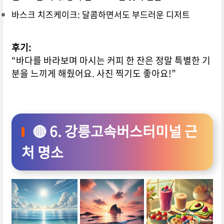
바스크 치즈케이크: 달콤하면서도 부드러운 디저트
후기:
“바다를 바라보며 마시는 커피 한 잔은 정말 특별한 기
분을 느끼게 해줬어요. 사진 찍기도 좋아요!”
🔴 6. 강릉고속버스터미널 근
처 명소