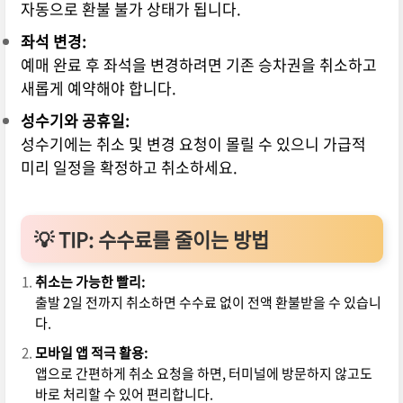
자동으로 환불 불가 상태가 됩니다.
좌석 변경:
예매 완료 후 좌석을 변경하려면 기존 승차권을 취소하고
새롭게 예약해야 합니다.
성수기와 공휴일:
성수기에는 취소 및 변경 요청이 몰릴 수 있으니 가급적
미리 일정을 확정하고 취소하세요.
💡 TIP: 수수료를 줄이는 방법
취소는 가능한 빨리:
출발 2일 전까지 취소하면 수수료 없이 전액 환불받을 수 있습니
다.
모바일 앱 적극 활용:
앱으로 간편하게 취소 요청을 하면, 터미널에 방문하지 않고도
바로 처리할 수 있어 편리합니다.