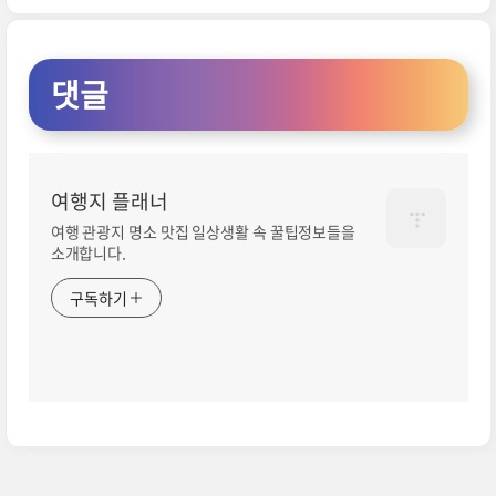
댓글
여행지 플래너
여행 관광지 명소 맛집 일상생활 속 꿀팁정보들을
소개합니다.
구독하기