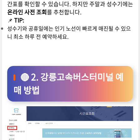
간표를 확인할 수 있습니다. 하지만 주말과 성수기에는
온라인 사전 조회
를 추천합니다.
📌
TIP:
성수기와 공휴일에는 인기 노선이 빠르게 매진될 수 있으
니 최소 하루 전 예약하세요.
🔴 2. 강릉고속버스터미널 예
매 방법