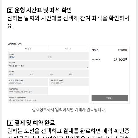
2️⃣
운행 시간표 및 좌석 확인
원하는 날짜와 시간대를 선택해 잔여 좌석을 확인하세
요.
결제정보까지 입력하시면 예매가 완료됩니다.
3️⃣
결제 및 예약 완료
원하는 노선을 선택하고 결제를 완료하면 예약 확인증