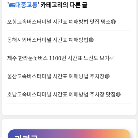
'
🚌대중교통
' 카테고리의 다른 글
포항고속버스터미널 시간표 예매방법 맛집 명소🔴
동해시외버스터미널 시간표 예매방법🔴
제주 한라눈꽃버스 1100번 시간표 노선도 보기✅
울산고속버스터미널 시간표 예매방법 주차장🔴
호남고속버스터미널 시간표 예매방법 주차장 맛집🔴