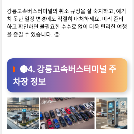
강릉고속버스터미널의 취소 규정을 잘 숙지하고, 예기
치 못한 일정 변경에도 적절히 대처하세요. 미리 준비
하고 확인하면 불필요한 수수료 없이 더욱 편리한 여행
을 즐길 수 있습니다! 😊
🔴4. 강릉고속버스터미널 주
차장 정보