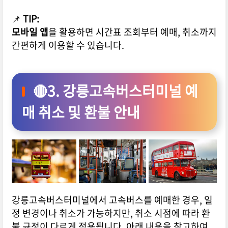
📌
TIP:
모바일 앱
을 활용하면 시간표 조회부터 예매, 취소까지
간편하게 이용할 수 있습니다.
🔴3. 강릉고속버스터미널 예
매 취소 및 환불 안내
강릉고속버스터미널에서 고속버스를 예매한 경우, 일
정 변경이나 취소가 가능하지만, 취소 시점에 따라 환
불 규정이 다르게 적용됩니다. 아래 내용을 참고하여