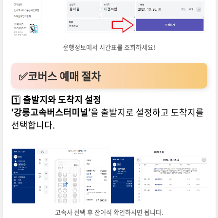
운행정보에서 시간표를 조회하세요!
✅코버스 예매 절차
1️⃣
출발지와 도착지 설정
‘강릉고속버스터미널’
을 출발지로 설정하고 도착지를
선택합니다.
고속사 선택 후 잔여석 확인하시면 됩니다.