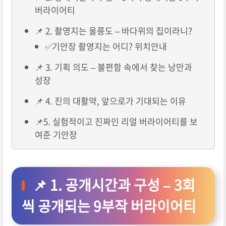
버라이어티
📌 2. 촬영지는 울릉도 – 바다위의 집이라니?
✅기안장 촬영지는 어디? 위치안내
📌 3. 기획 의도 – 불편함 속에서 찾는 낭만과
성장
📌 4. 진의 대활약, 앞으로가 기대되는 이유
📌5. 실험적이고 진짜인 리얼 버라이어티를 보
여준 기안장
📌
1. 공개시간과 구성 – 3회
씩 공개되는 9부작 버라이어티