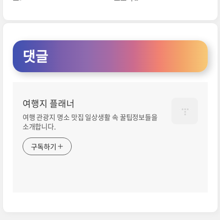
댓글
여행지 플래너
여행 관광지 명소 맛집 일상생활 속 꿀팁정보들을
소개합니다.
구독하기