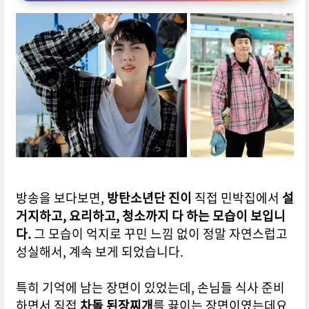
방송을 보다보면,
방탄소년단 진이
직접 민박집에서
설
거지하고, 요리하고, 청소까지 다 하는 모습이 보입니
다.
그 모습이 억지로 꾸민 느낌 없이 정말 자연스럽고
성실해서, 계속 보게 되었습니다.
특히 기억에 남는 장면이 있었는데, 손님들 식사 준비
하면서 직접
차돌 된장찌개
를 끓이는 장면이였는데요.