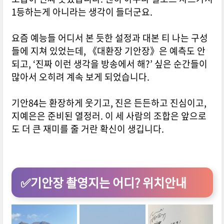
1등하는게 아니라는 생각이 들더군요.
요즘 예능들 어디서 본 듯한 설정과 대본 티 나는 구성
들에 지쳐 있었는데,
《대환장 기안장》은 예측도 안
되고, ‘진짜 이런 생각을 방송에서 해?’ 싶은 순간들이
많아서 오히려 계속 보게 되었습니다.
기안84는 환장하게 웃기고, 진은 든든하고 진심이고,
지예은은 준비된 열정러.
이 세 사람의 조합은 앞으로
도 더 큰 재미를 줄 거란 확신이 생깁니다.
✅기안장 촬영지는 어디? 위치안내